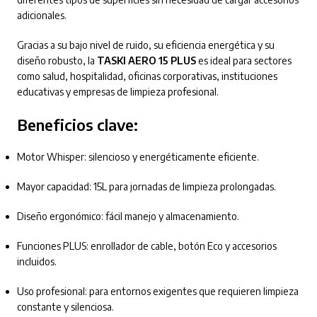
adicionales.
Gracias a su bajo nivel de ruido, su eficiencia energética y su
diseño robusto, la
TASKI AERO 15 PLUS
es ideal para sectores
como salud, hospitalidad, oficinas corporativas, instituciones
educativas y empresas de limpieza profesional.
Beneficios clave:
Motor Whisper: silencioso y energéticamente eficiente.
Mayor capacidad: 15L para jornadas de limpieza prolongadas.
Diseño ergonómico: fácil manejo y almacenamiento.
Funciones PLUS: enrollador de cable, botón Eco y accesorios
incluidos.
Uso profesional: para entornos exigentes que requieren limpieza
constante y silenciosa.