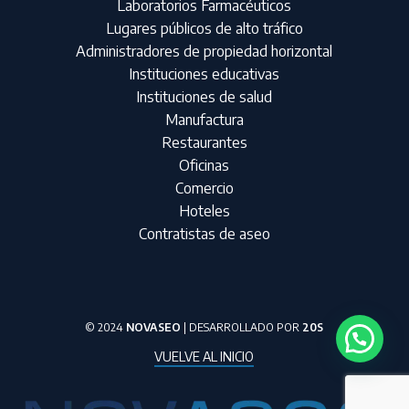
Laboratorios Farmacéuticos
Lugares públicos de alto tráfico
Administradores de propiedad horizontal
Instituciones educativas
Instituciones de salud
Manufactura
Restaurantes
Oficinas
Comercio
Hoteles
Contratistas de aseo
© 2024
NOVASEO
| DESARROLLADO POR
20S
VUELVE AL INICIO