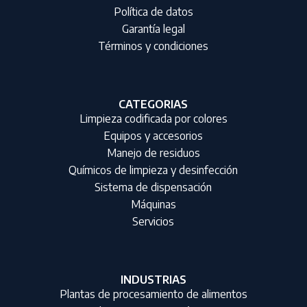
Política de datos
Garantía legal
Términos y condiciones
CATEGORIAS
Limpieza codificada por colores
Equipos y accesorios
Manejo de residuos
Químicos de limpieza y desinfección
Sistema de dispensación
Máquinas
Servicios
INDUSTRIAS
Plantas de procesamiento de alimentos