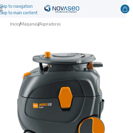
Skip to navigation
Skip to main content
Inicio
/
Máquinas
/
Aspiradoras