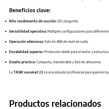
Beneficios clave:
Alto rendimiento de succión:
60 L/segundo.
Versatilidad operativa:
Múltiples configuraciones para diferente
Operación silenciosa:
Solo 64 dBA de nivel de ruido.
Durabilidad superior:
Protección doble para el motor y estructura
Diseño práctico:
Compacta, maniobrable y fácil de almacenar.
La
TASKI vacumat 22
es una solución profesional para quienes bu
Productos relacionados