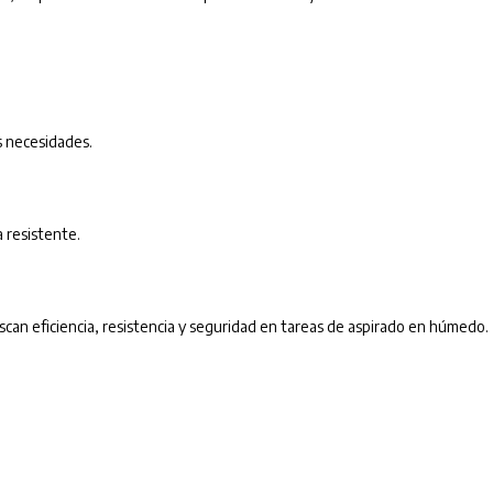
s necesidades.
 resistente.
scan eficiencia, resistencia y seguridad en tareas de aspirado en húmedo.