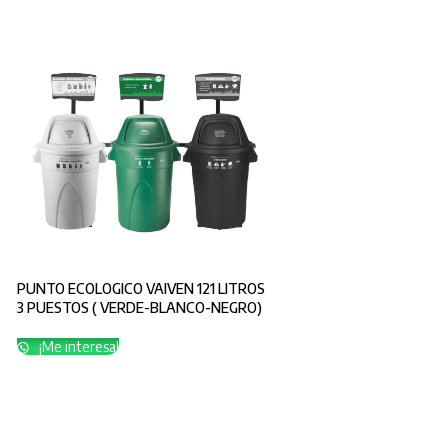
PUNTO ECOLOGICO VAIVEN 121 LITROS
3 PUESTOS ( VERDE-BLANCO-NEGRO)
¡Me interesa!