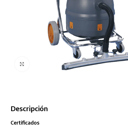
Clic para ampliar
Descripción
Certificados