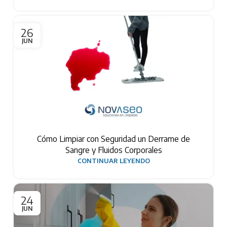
26
JUN
Cómo Limpiar con Seguridad un Derrame de
Sangre y Fluidos Corporales
CONTINUAR LEYENDO
24
JUN