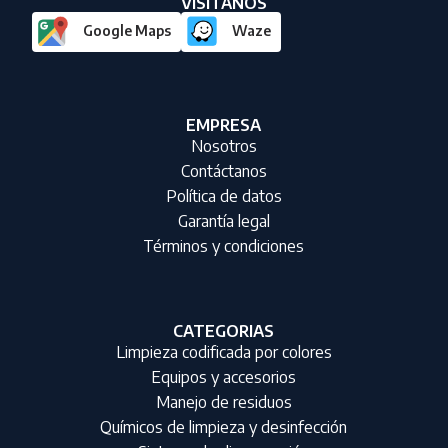
VISITANOS
Google Maps
Waze
EMPRESA
Nosotros
Contáctanos
Política de datos
Garantía legal
Términos y condiciones
CATEGORIAS
Limpieza codificada por colores
Equipos y accesorios
Manejo de residuos
Químicos de limpieza y desinfección