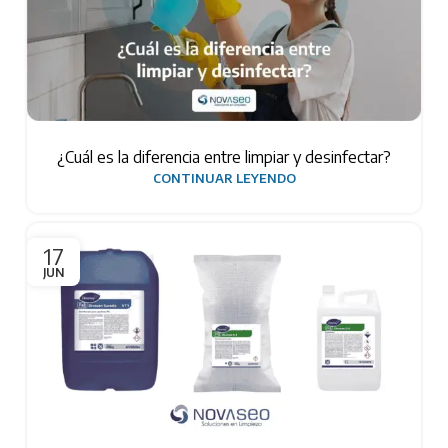
¿Cuál es la diferencia entre limpiar y desinfectar?
CONTINUAR LEYENDO
17
JUN