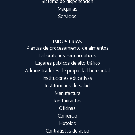
Sistema de dispensación
Máquinas
Servicios
INDUSTRIAS
Plantas de procesamiento de alimentos
Laboratorios Farmacéuticos
Lugares públicos de alto tráfico
Administradores de propiedad horizontal
Instituciones educativas
Instituciones de salud
Manufactura
Restaurantes
Oficinas
Comercio
Hoteles
Contratistas de aseo