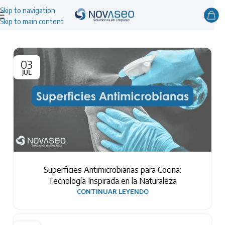
Skip to navigation
Skip to main content
03
JUL
Superficies Antimicrobianas para Cocina:
Tecnología Inspirada en la Naturaleza
CONTINUAR LEYENDO