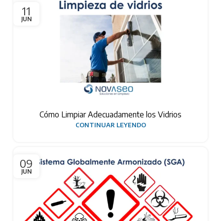
11
JUN
Cómo Limpiar Adecuadamente los Vidrios
CONTINUAR LEYENDO
09
JUN