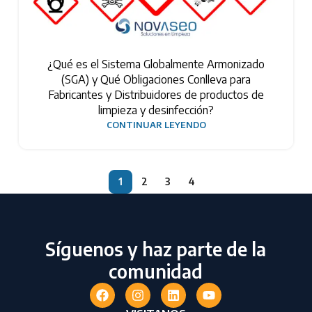
¿Qué es el Sistema Globalmente Armonizado
(SGA) y Qué Obligaciones Conlleva para
Fabricantes y Distribuidores de productos de
limpieza y desinfección?
CONTINUAR LEYENDO
1
2
3
4
Síguenos y haz parte de la
comunidad