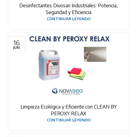
Desinfectantes Divosan Industriales: Potencia,
Seguridad y Eficiencia
CONTINUAR LEYENDO
16
JUN
Limpieza Ecológica y Eficiente con CLEAN BY
PEROXY RELAX
CONTINUAR LEYENDO