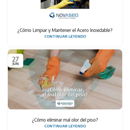
¿Cómo Limpiar y Mantener el Acero Inoxidable?
CONTINUAR LEYENDO
27
JUN
¿Cómo eliminar mal olor del piso?
CONTINUAR LEYENDO