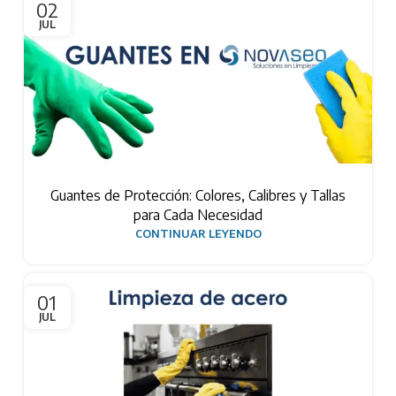
02
JUL
Guantes de Protección: Colores, Calibres y Tallas
para Cada Necesidad
CONTINUAR LEYENDO
01
JUL