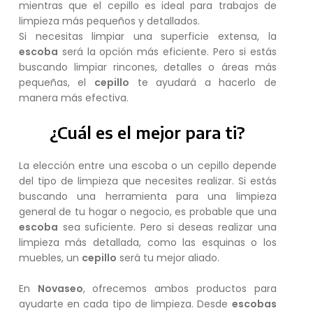
mientras que el cepillo es ideal para trabajos de
limpieza más pequeños y detallados.
Si necesitas limpiar una superficie extensa, la
escoba
será la opción más eficiente. Pero si estás
buscando limpiar rincones, detalles o áreas más
pequeñas, el
cepillo
te ayudará a hacerlo de
manera más efectiva.
¿Cuál es el mejor para ti?
La elección entre una escoba o un cepillo depende
del tipo de limpieza que necesites realizar. Si estás
buscando una herramienta para una limpieza
general de tu hogar o negocio, es probable que una
escoba
sea suficiente. Pero si deseas realizar una
limpieza más detallada, como las esquinas o los
muebles, un
cepillo
será tu mejor aliado.
En
Novaseo
, ofrecemos ambos productos para
ayudarte en cada tipo de limpieza. Desde
escobas