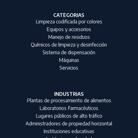
CATEGORIAS
Limpieza codificada por colores
Equipos y accesorios
Manejo de residuos
Químicos de limpieza y desinfección
Sistema de dispensación
Máquinas
Servicios
INDUSTRIAS
Plantas de procesamiento de alimentos
Laboratorios Farmacéuticos
Lugares públicos de alto tráfico
Administradores de propiedad horizontal
Instituciones educativas