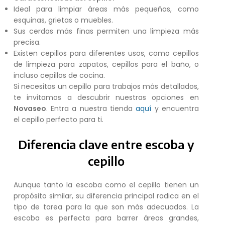
Ideal para limpiar áreas más pequeñas, como
esquinas, grietas o muebles.
Sus cerdas más finas permiten una limpieza más
precisa.
Existen cepillos para diferentes usos, como cepillos
de limpieza para zapatos, cepillos para el baño, o
incluso cepillos de cocina.
Si necesitas un cepillo para trabajos más detallados,
te invitamos a descubrir nuestras opciones en
Novaseo
. Entra a nuestra tienda
aquí
y encuentra
el cepillo perfecto para ti.
Diferencia clave entre escoba y
cepillo
Aunque tanto la escoba como el cepillo tienen un
propósito similar, su diferencia principal radica en el
tipo de tarea para la que son más adecuados. La
escoba es perfecta para barrer áreas grandes,