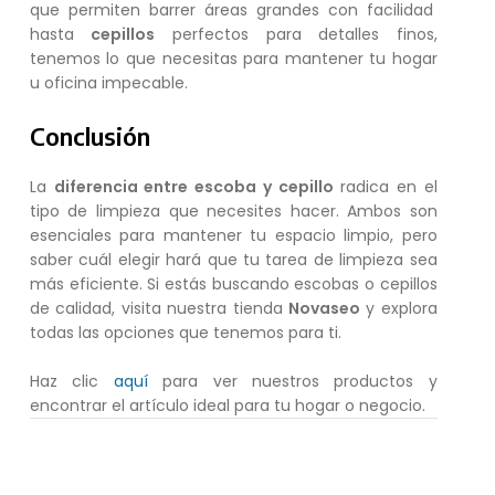
que permiten barrer áreas grandes con facilidad
hasta
cepillos
perfectos para detalles finos,
tenemos lo que necesitas para mantener tu hogar
u oficina impecable.
Conclusión
La
diferencia entre escoba y cepillo
radica en el
tipo de limpieza que necesites hacer. Ambos son
esenciales para mantener tu espacio limpio, pero
saber cuál elegir hará que tu tarea de limpieza sea
más eficiente. Si estás buscando escobas o cepillos
de calidad, visita nuestra tienda
Novaseo
y explora
todas las opciones que tenemos para ti.
Haz clic
aquí
para ver nuestros productos y
encontrar el artículo ideal para tu hogar o negocio.