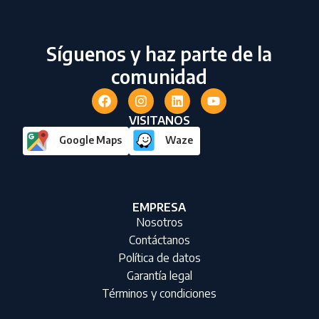
Síguenos y haz parte de la
comunidad
VISITANOS
Google Maps
Waze
EMPRESA
Nosotros
Contáctanos
Política de datos
Garantía legal
Términos y condiciones