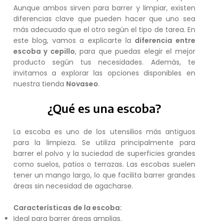
Aunque ambos sirven para barrer y limpiar, existen
diferencias clave que pueden hacer que uno sea
más adecuado que el otro según el tipo de tarea. En
este blog, vamos a explicarte la
diferencia entre
escoba y cepillo
, para que puedas elegir el mejor
producto según tus necesidades. Además, te
invitamos a explorar las opciones disponibles en
nuestra tienda
Novaseo
.
¿Qué es una escoba?
La escoba es uno de los utensilios más antiguos
para la limpieza. Se utiliza principalmente para
barrer el polvo y la suciedad de superficies grandes
como suelos, patios o terrazas. Las escobas suelen
tener un mango largo, lo que facilita barrer grandes
áreas sin necesidad de agacharse.
Características de la escoba:
Ideal para barrer áreas amplias.