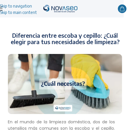
Skip to navigation
Skip to main content
Diferencia entre escoba y cepillo: ¿Cuál
elegir para tus necesidades de limpieza?
En el mundo de la limpieza doméstica, dos de los
utensilios más comunes son la escoba y el cepillo.