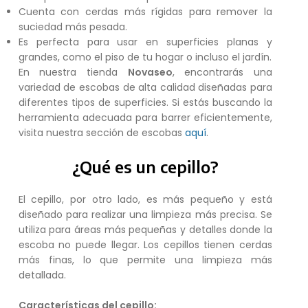
Cuenta con cerdas más rígidas para remover la
suciedad más pesada.
Es perfecta para usar en superficies planas y
grandes, como el piso de tu hogar o incluso el jardín.
En nuestra tienda
Novaseo
, encontrarás una
variedad de escobas de alta calidad diseñadas para
diferentes tipos de superficies. Si estás buscando la
herramienta adecuada para barrer eficientemente,
visita nuestra sección de escobas
aquí
.
¿Qué es un cepillo?
El cepillo, por otro lado, es más pequeño y está
diseñado para realizar una limpieza más precisa. Se
utiliza para áreas más pequeñas y detalles donde la
escoba no puede llegar. Los cepillos tienen cerdas
más finas, lo que permite una limpieza más
detallada.
Características del cepillo: