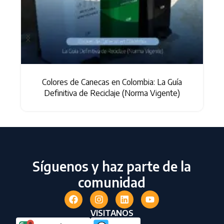
Colores de Canecas en Colombia: La Guía
s
Definitiva de Reciclaje (Norma Vigente)
Síguenos y haz parte de la
comunidad
VISITANOS