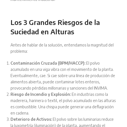
Los 3 Grandes Riesgos de la
Suciedad en Alturas
Antes de hablar de la solución, entendamos la magnitud del
problema:
Contaminación Cruzada (BPM/HACCP):
El polvo
acumulado en una viga vibra con el movimiento de la planta.
Eventualmente, cae. Si cae sobre una línea de producción de
alimentos abierta, puede contaminar lotes enteros,
provocando pérdidas millonarias y sanciones del INVIMA.
Riesgo de Incendio y Explosión:
En industrias como la
maderera, harinera o textil, el polvo acumulado en las alturas
es combustible. Una chispa puede generar una deflagración
en cadena.
Deterioro de Activos:
El polvo sobre las luminarias reduce
la luxometría (iluminación) de la planta, aumentando el