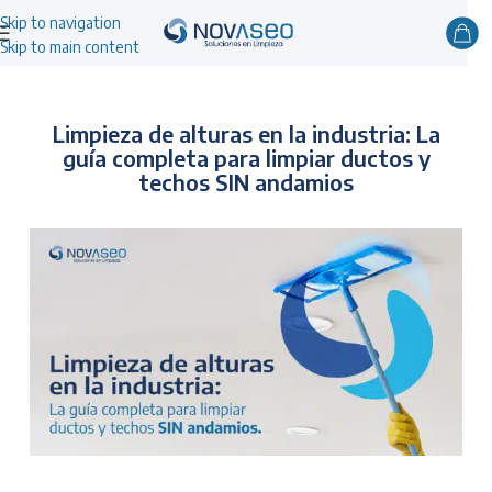
Skip to navigation
Skip to main content
Limpieza de alturas en la industria: La
guía completa para limpiar ductos y
techos SIN andamios