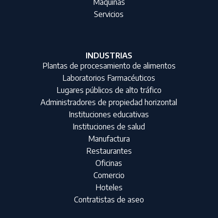
Máquinas
Servicios
INDUSTRIAS
Plantas de procesamiento de alimentos
Laboratorios Farmacéuticos
Lugares públicos de alto tráfico
Administradores de propiedad horizontal
Instituciones educativas
Instituciones de salud
Manufactura
Restaurantes
Oficinas
Comercio
Hoteles
Contratistas de aseo