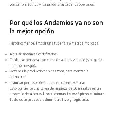
consumo eléctrico y forzando la vista de los operarios.
Por qué los Andamios ya no son
la mejor opción
Históricamente, limpiar una tubería a 6 metros implicaba:
Alquilar andamios certificados.
Contratar personal con curso de alturas vigente (y pagar la
prima de riesgo).
Detener la producción en esa zona para montar la
estructura.
Tramitar permisos de trabajo en caliente/alturas.
Esto convierte una tarea de limpieza de 30 minutos en un
proyecto de 4 horas.
Los sistemas telescópicos eliminan
todo este proceso administrativo y logístico.