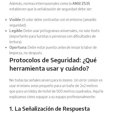
Además, normas internacionales como la
ANSI Z535
establecen que la señalización de seguridad debe ser:
Visible:
El color debe contrastar con el entorno (amarillo
seguridad).
Legible:
Debe usar pictogramas universales, no solo texto
(importante para turistas o personas con dificultades de
lectura).
Oportuna:
Debe estar puesta
antes
de iniciar la labor de
limpieza, no después.
Protocolos de Seguridad: ¿Qué
herramienta usar y cuándo?
No todas las señales sirven para lo mismo. Un error común es
usar el mismo aviso pequeño para un baño de 2x2 metros
que para un lobby de hotel de 500 metros cuadrados. Aquí le
explicamos cómo equipar a su equipo profesionalmente:
1. La Señalización de Respuesta