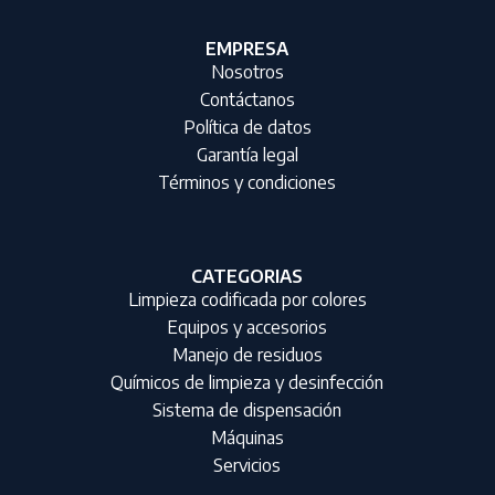
EMPRESA
Nosotros
Contáctanos
Política de datos
Garantía legal
Términos y condiciones
CATEGORIAS
Limpieza codificada por colores
Equipos y accesorios
Manejo de residuos
Químicos de limpieza y desinfección
Sistema de dispensación
Máquinas
Servicios