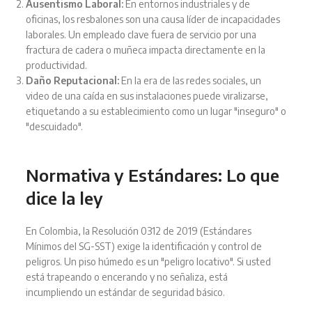
Ausentismo Laboral:
En entornos industriales y de
oficinas, los resbalones son una causa líder de incapacidades
laborales. Un empleado clave fuera de servicio por una
fractura de cadera o muñeca impacta directamente en la
productividad.
Daño Reputacional:
En la era de las redes sociales, un
video de una caída en sus instalaciones puede viralizarse,
etiquetando a su establecimiento como un lugar "inseguro" o
"descuidado".
Normativa y Estándares: Lo que
dice la ley
En Colombia, la Resolución 0312 de 2019 (Estándares
Mínimos del SG-SST) exige la identificación y control de
peligros. Un piso húmedo es un "peligro locativo". Si usted
está trapeando o encerando y no señaliza, está
incumpliendo un estándar de seguridad básico.