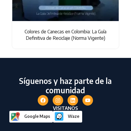
Colores de Canecas en Colombia: La Guía
s
Definitiva de Reciclaje (Norma Vigente)
Síguenos y haz parte de la
comunidad
VISITANOS
Google Maps
Waze