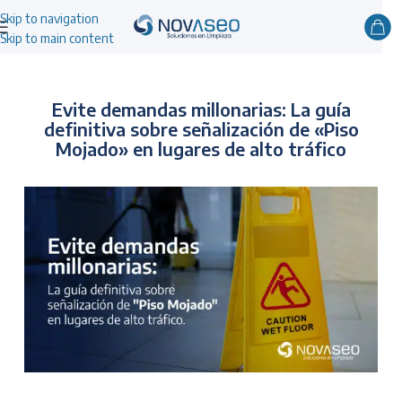
Skip to navigation
Skip to main content
Evite demandas millonarias: La guía
definitiva sobre señalización de «Piso
Mojado» en lugares de alto tráfico