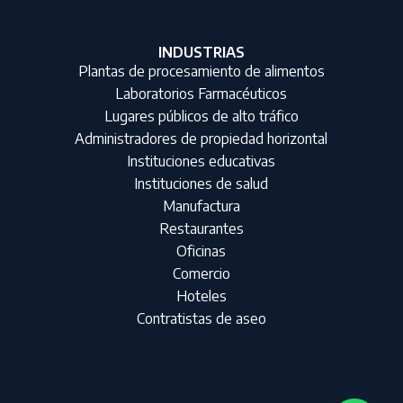
INDUSTRIAS
Plantas de procesamiento de alimentos
Laboratorios Farmacéuticos
Lugares públicos de alto tráfico
Administradores de propiedad horizontal
Instituciones educativas
Instituciones de salud
Manufactura
Restaurantes
Oficinas
Comercio
Hoteles
Contratistas de aseo