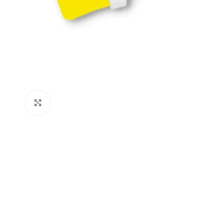
Clic para ampliar