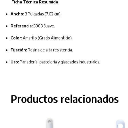
Ficha Técnica Resumida
Ancho:
3 Pulgadas (7.62 cm).
Referencia:
5003 Suave.
Color:
Amarillo (Grado Alimenticio).
Fijación:
Resina de alta resistencia.
Uso:
Panadería, pastelería y glaseados industriales.
Productos relacionados