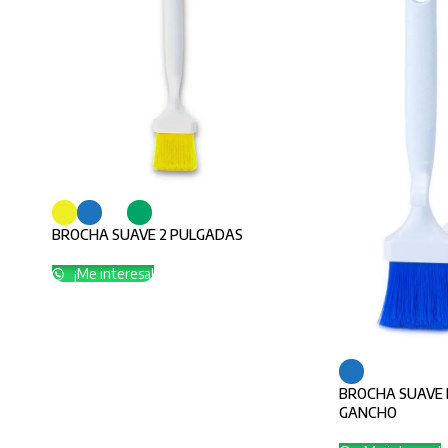
BROCHA SUAVE 2 PULGADAS
¡Me interesa!
BROCHA SUAVE 
GANCHO