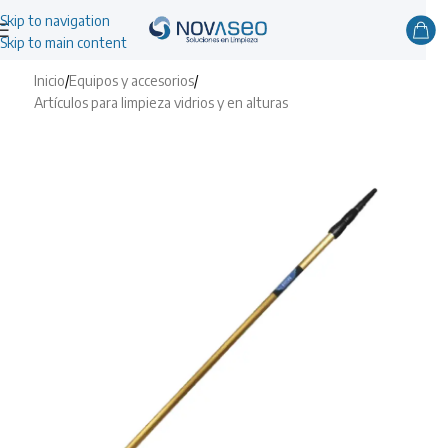
Skip to navigation
Skip to main content
Inicio
/
Equipos y accesorios
/
Artículos para limpieza vidrios y en alturas