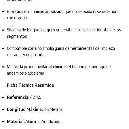
Fabricada en aluminio anodizado que no se oxida ni se deteriora
con el agua.
Sistema de bloqueo seguro que evita el colapso accidental de los
segmentos.
Compatible con una amplia gama de herramientas de limpieza
roscadas y de presión.
Mejora la productividad al eliminar el tiempo de montaje de
andamios o escaleras.
Ficha Técnica Resumida
Referencia:
42112.
Longitud Máxima:
3.6 Metros.
Material:
Aluminio Anodizado.