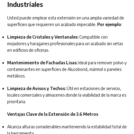
Industriales
Usted puede emplear esta extensión en una amplia variedad de
superficies que requieren un acabado impecable.
Por ejemplo
:
Limpieza de Cristales y Ventanales:
Compatible con
mojadores y haraganes profesionales para un acabado sin vetas
en edificios de oficinas.
Mantenimiento de Fachadas Lisas:
Ideal para remover polvo y
contaminantes en superficies de Alucobond, mármol o paneles
metálicos.
Limpieza de Avisos y Techos:
Útil en estaciones de servicio,
locales comerciales y almacenes donde la visibilidad de la marca es
prioritaria.
Ventajas Clave de la Extensión de 3.6 Metros
Alcanza alturas considerables manteniendo la estabilidad total de
la herramienta.