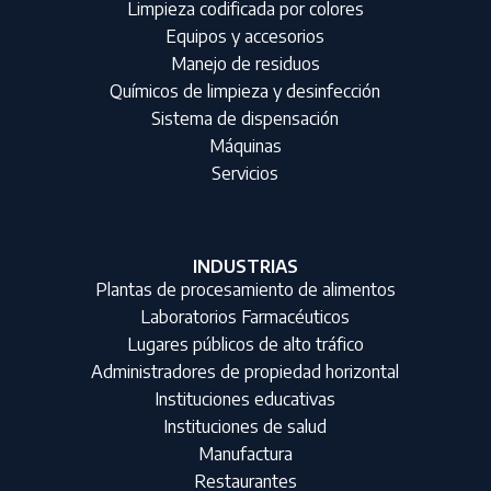
Limpieza codificada por colores
Equipos y accesorios
Manejo de residuos
Químicos de limpieza y desinfección
Sistema de dispensación
Máquinas
Servicios
INDUSTRIAS
Plantas de procesamiento de alimentos
Laboratorios Farmacéuticos
Lugares públicos de alto tráfico
Administradores de propiedad horizontal
Instituciones educativas
Instituciones de salud
Manufactura
Restaurantes