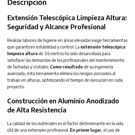
Descripción
Extensión Telescópica Limpieza Altura:
Seguridad y Alcance Profesional
Realizar labores de higiene en áreas elevadas exige herramientas
que garanticen estabilidad y control. La
extensión telescópica
limpieza altura
de 3.6 metros ha sido desarrollada para
satisfacer las demandas de los profesionales del mantenimiento
de fachadas y cristales.
Como resultado
de su ingeniería
avanzada, esta herramienta elimina los riesgos asociados al
trabajo en alturas, optimizando el tiempo de ejecución en cada
proyecto.
Construcción en Aluminio Anodizado
de Alta Resistencia
La calidad de los materiales es el factor determinante en la vida
útil de una extensión profesional.
En primer lugar
, el uso de