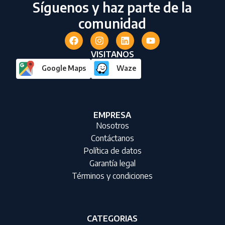
Síguenos y haz parte de la
comunidad
VISITANOS
Google Maps
Waze
EMPRESA
Nosotros
Contáctanos
Política de datos
Garantía legal
Términos y condiciones
CATEGORIAS