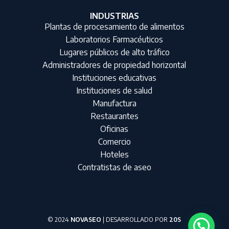
INDUSTRIAS
Plantas de procesamiento de alimentos
Laboratorios Farmacéuticos
Lugares públicos de alto tráfico
Administradores de propiedad horizontal
Instituciones educativas
Instituciones de salud
Manufactura
Restaurantes
Oficinas
Comercio
Hoteles
Contratistas de aseo
© 2024
NOVASEO
| DESARROLLADO POR
20S