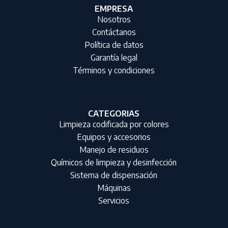
EMPRESA
Nosotros
Contáctanos
Política de datos
Garantía legal
Términos y condiciones
CATEGORIAS
Limpieza codificada por colores
Equipos y accesorios
Manejo de residuos
Químicos de limpieza y desinfección
Sistema de dispensación
Máquinas
Servicios