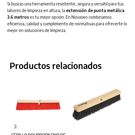
Si buscas una herramienta resistente, segura y versátil para tus
labores de limpieza en altura, la
extensión de punta metálica
3.6 metros
es tu mejor opción. En Novaseo combinamos
eficiencia, calidad y cumplimiento de normativas para ofrecerte lo
mejor en soluciones de limpieza.
Productos relacionados