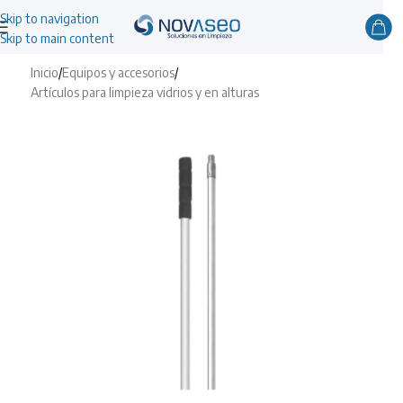
Skip to navigation
Skip to main content
Inicio
/
Equipos y accesorios
/
Artículos para limpieza vidrios y en alturas