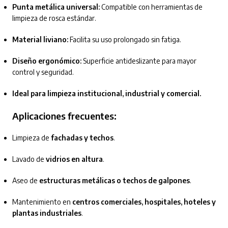
Punta metálica universal:
Compatible con herramientas de
limpieza de rosca estándar.
Material liviano:
Facilita su uso prolongado sin fatiga.
Diseño ergonómico:
Superficie antideslizante para mayor
control y seguridad.
Ideal para limpieza institucional, industrial y comercial.
Aplicaciones frecuentes:
Limpieza de
fachadas y techos
.
Lavado de
vidrios en altura
.
Aseo de
estructuras metálicas o techos de galpones
.
Mantenimiento en
centros comerciales, hospitales, hoteles y
plantas industriales
.