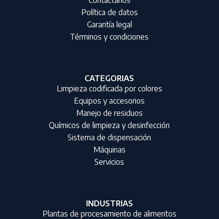
Contáctanos
Política de datos
Garantía legal
Términos y condiciones
CATEGORIAS
Limpieza codificada por colores
Equipos y accesorios
Manejo de residuos
Químicos de limpieza y desinfección
Sistema de dispensación
Máquinas
Servicios
INDUSTRIAS
Plantas de procesamiento de alimentos