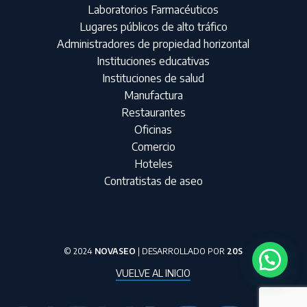
Laboratorios Farmacéuticos
Lugares públicos de alto tráfico
Administradores de propiedad horizontal
Instituciones educativas
Instituciones de salud
Manufactura
Restaurantes
Oficinas
Comercio
Hoteles
Contratistas de aseo
© 2024
NOVASEO
| DESARROLLADO POR
20S
VUELVE AL INICIO