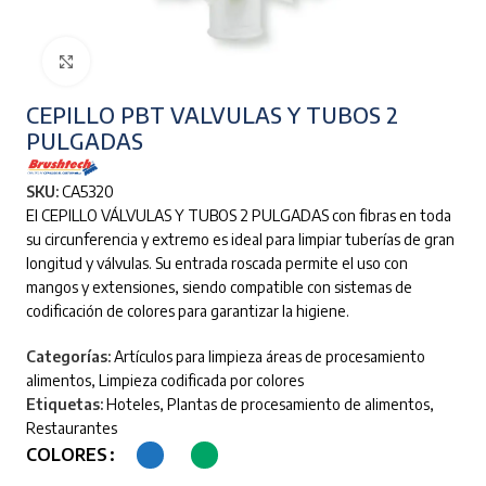
Clic para ampliar
CEPILLO PBT VALVULAS Y TUBOS 2
PULGADAS
SKU:
CA5320
El CEPILLO VÁLVULAS Y TUBOS 2 PULGADAS con fibras en toda
su circunferencia y extremo es ideal para limpiar tuberías de gran
longitud y válvulas. Su entrada roscada permite el uso con
mangos y extensiones, siendo compatible con sistemas de
codificación de colores para garantizar la higiene.
Categorías:
Artículos para limpieza áreas de procesamiento
alimentos
,
Limpieza codificada por colores
Etiquetas:
Hoteles
,
Plantas de procesamiento de alimentos
,
Restaurantes
COLORES