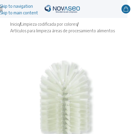
Skip to navigation
Skip to main content
Inicio
/
Limpieza codificada por colores
/
Artículos para limpieza áreas de procesamiento alimentos