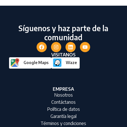
Síguenos y haz parte de la
comunidad
VISITANOS
Google Maps
Waze
EMPRESA
Nosotros
Contáctanos
Política de datos
Garantía legal
Términos y condiciones