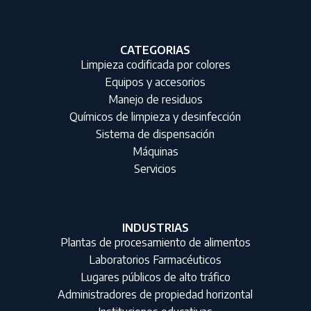
CATEGORIAS
Limpieza codificada por colores
Equipos y accesorios
Manejo de residuos
Químicos de limpieza y desinfección
Sistema de dispensación
Máquinas
Servicios
INDUSTRIAS
Plantas de procesamiento de alimentos
Laboratorios Farmacéuticos
Lugares públicos de alto tráfico
Administradores de propiedad horizontal