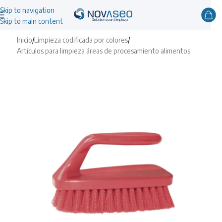
Skip to navigation
Skip to main content
Inicio
/
Limpieza codificada por colores
/
Artículos para limpieza áreas de procesamiento alimentos