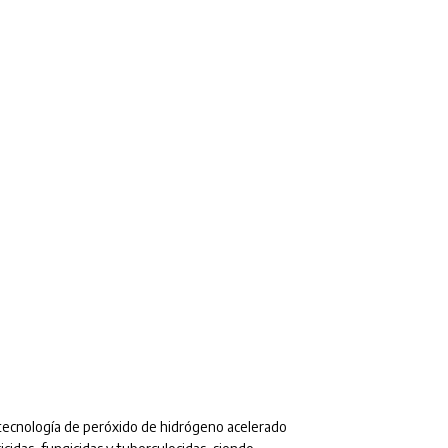
ra tecnología de peróxido de hidrógeno acelerado