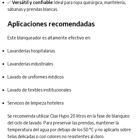
✅
Versátil y confiable:
Ideal para ropa quirúrgica, mantelería,
sábanas y prendas blancas.
Aplicaciones recomendadas
Este blanqueador es altamente efectivo en:
Lavanderías hospitalarias
Lavanderías industriales
Lavado de uniformes médicos
Lavado de textiles institucionales
Servicios de limpieza hotelera
Se recomienda utilizar Clax Hypo 20 litros en la fase de blanqueo
del ciclo de lavado. Para preservar las prendas, mantener la
temperatura del agua por debajo de los 50 °C y no aplicarlo sobre
telas delicadas o con colores no resistentes al cloro.