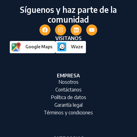
Síguenos y haz parte de la
comunidad
VISITANOS
Google Maps
Waze
EMPRESA
Nosotros
Contáctanos
Política de datos
Garantía legal
Términos y condiciones