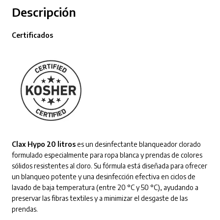
Descripción
Certificados
Clax Hypo 20 litros
es un desinfectante blanqueador clorado
formulado especialmente para ropa blanca y prendas de colores
sólidos resistentes al cloro. Su fórmula está diseñada para ofrecer
un blanqueo potente y una desinfección efectiva en ciclos de
lavado de baja temperatura (entre 20 °C y 50 °C), ayudando a
preservar las fibras textiles y a minimizar el desgaste de las
prendas.