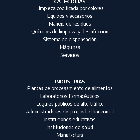
CATEGORIAS
Limpieza codificada por colores
Equipos y accesorios
Manejo de residuos
Químicos de limpieza y desinfección
Sistema de dispensación
Máquinas
Servicios
INDUSTRIAS
Plantas de procesamiento de alimentos
Laboratorios Farmacéuticos
Lugares públicos de alto tráfico
Administradores de propiedad horizontal
Instituciones educativas
Instituciones de salud
Manufactura