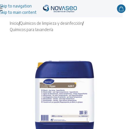
Skip to navigation
Skip to main content
Inicio
/
Químicos de limpieza y desinfección
/
Químicos para lavandería