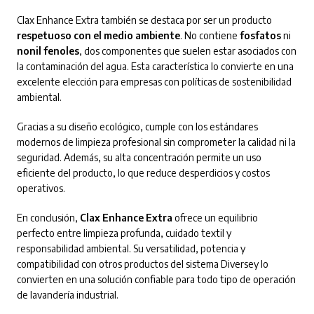
Clax Enhance Extra también se destaca por ser un producto
respetuoso con el medio ambiente
. No contiene
fosfatos
ni
nonil fenoles
, dos componentes que suelen estar asociados con
la contaminación del agua. Esta característica lo convierte en una
excelente elección para empresas con políticas de sostenibilidad
ambiental.
Gracias a su diseño ecológico, cumple con los estándares
modernos de limpieza profesional sin comprometer la calidad ni la
seguridad. Además, su alta concentración permite un uso
eficiente del producto, lo que reduce desperdicios y costos
operativos.
En conclusión,
Clax Enhance Extra
ofrece un equilibrio
perfecto entre limpieza profunda, cuidado textil y
responsabilidad ambiental. Su versatilidad, potencia y
compatibilidad con otros productos del sistema Diversey lo
convierten en una solución confiable para todo tipo de operación
de lavandería industrial.