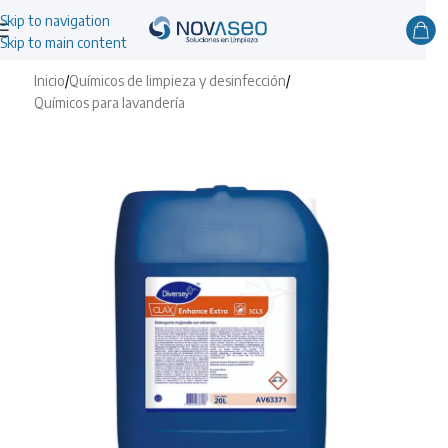
Skip to navigation
Skip to main content
Inicio
/
Químicos de limpieza y desinfección
/
Químicos para lavandería