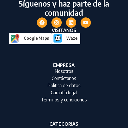
Síguenos y haz parte de la
comunidad
VISITANOS
Google Maps
Waze
EMPRESA
Nosotros
Contáctanos
Política de datos
Garantía legal
Términos y condiciones
CATEGORIAS