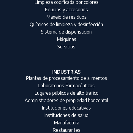
Limpieza codificada por colores
Equipos y accesorios
Manejo de residuos
Químicos de limpieza y desinfección
Sistema de dispensación
Máquinas
Servicios
INDUSTRIAS
Plantas de procesamiento de alimentos
Laboratorios Farmacéuticos
Lugares públicos de alto tráfico
Administradores de propiedad horizontal
Instituciones educativas
Instituciones de salud
Manufactura
Restaurantes