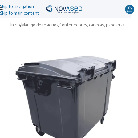
Skip to navigation
Skip to main content
Inicio
/
Manejo de residuos
/
Contenedores, canecas, papeleras