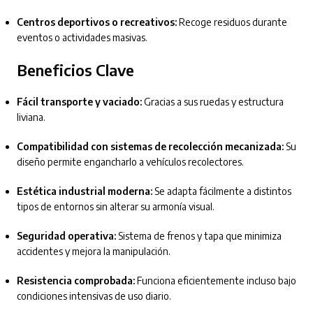
Centros deportivos o recreativos:
Recoge residuos durante
eventos o actividades masivas.
Beneficios Clave
Fácil transporte y vaciado:
Gracias a sus ruedas y estructura
liviana.
Compatibilidad con sistemas de recolección mecanizada:
Su
diseño permite engancharlo a vehículos recolectores.
Estética industrial moderna:
Se adapta fácilmente a distintos
tipos de entornos sin alterar su armonía visual.
Seguridad operativa:
Sistema de frenos y tapa que minimiza
accidentes y mejora la manipulación.
Resistencia comprobada:
Funciona eficientemente incluso bajo
condiciones intensivas de uso diario.