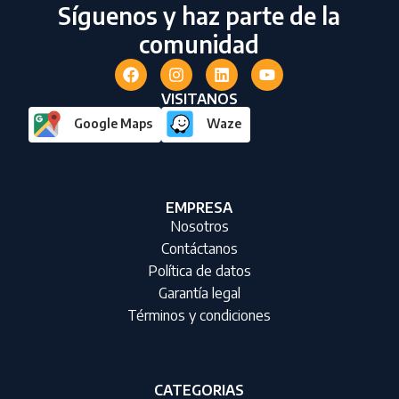
Síguenos y haz parte de la
comunidad
VISITANOS
Google Maps
Waze
EMPRESA
Nosotros
Contáctanos
Política de datos
Garantía legal
Términos y condiciones
CATEGORIAS