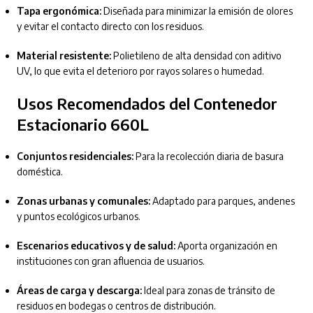
Tapa ergonómica:
Diseñada para minimizar la emisión de olores
y evitar el contacto directo con los residuos.
Material resistente:
Polietileno de alta densidad con aditivo
UV, lo que evita el deterioro por rayos solares o humedad.
Usos Recomendados del Contenedor
Estacionario 660L
Conjuntos residenciales:
Para la recolección diaria de basura
doméstica.
Zonas urbanas y comunales:
Adaptado para parques, andenes
y puntos ecológicos urbanos.
Escenarios educativos y de salud:
Aporta organización en
instituciones con gran afluencia de usuarios.
Áreas de carga y descarga:
Ideal para zonas de tránsito de
residuos en bodegas o centros de distribución.