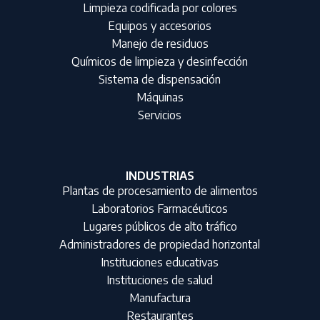
Limpieza codificada por colores
Equipos y accesorios
Manejo de residuos
Químicos de limpieza y desinfección
Sistema de dispensación
Máquinas
Servicios
INDUSTRIAS
Plantas de procesamiento de alimentos
Laboratorios Farmacéuticos
Lugares públicos de alto tráfico
Administradores de propiedad horizontal
Instituciones educativas
Instituciones de salud
Manufactura
Restaurantes