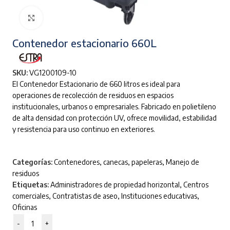
Clic para ampliar
Contenedor estacionario 660L
SKU:
VG1200109-10
El Contenedor Estacionario de 660 litros es ideal para
operaciones de recolección de residuos en espacios
institucionales, urbanos o empresariales. Fabricado en polietileno
de alta densidad con protección UV, ofrece movilidad, estabilidad
y resistencia para uso continuo en exteriores.
Categorías:
Contenedores, canecas, papeleras
,
Manejo de
residuos
Etiquetas:
Administradores de propiedad horizontal
,
Centros
comerciales
,
Contratistas de aseo
,
Instituciones educativas
,
Oficinas
-
+