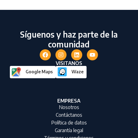
Síguenos y haz parte de la
comunidad
VISITANOS
Google Maps
Waze
EMPRESA
Nosotros
Contáctanos
Política de datos
Garantía legal
Términos y condiciones