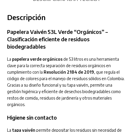
Descripción
Papelera Vaivén 53L Verde “Orgánicos” –
Clasificación eficiente de residuos
biodegradables
La
papelera verde orgánicos
de 53 litros es una herramienta
clave para la correcta separación de residuos orgánicos en
cumplimiento con la
Resolución 2184 de 2019
, que regula el
código de colores para el manejo de residuos sólidos en Colombia.
Gracias a su diseño funcional y su tapa vaivén, permite una
gestión higiénica y eficiente de desechos biodegradables como
restos de comida, residuos de jardinería y otros materiales
orgánicos.
Higiene sin contacto
La
tapa vaivén
permite depositar los residuos sin necesidad de