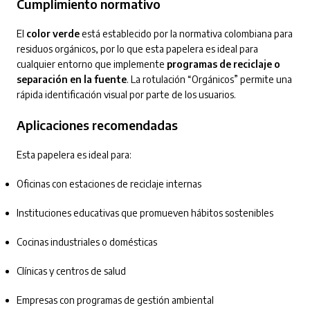
Cumplimiento normativo
El
color verde
está establecido por la normativa colombiana para
residuos orgánicos, por lo que esta papelera es ideal para
cualquier entorno que implemente
programas de reciclaje o
separación en la fuente
. La rotulación “Orgánicos” permite una
rápida identificación visual por parte de los usuarios.
Aplicaciones recomendadas
Esta papelera es ideal para:
Oficinas con estaciones de reciclaje internas
Instituciones educativas que promueven hábitos sostenibles
Cocinas industriales o domésticas
Clínicas y centros de salud
Empresas con programas de gestión ambiental