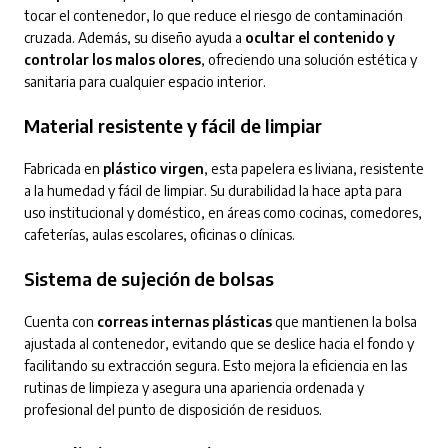
tocar el contenedor, lo que reduce el riesgo de contaminación
cruzada. Además, su diseño ayuda a
ocultar el contenido y
controlar los malos olores
, ofreciendo una solución estética y
sanitaria para cualquier espacio interior.
Material resistente y fácil de limpiar
Fabricada en
plástico virgen
, esta papelera es liviana, resistente
a la humedad y fácil de limpiar. Su durabilidad la hace apta para
uso institucional y doméstico, en áreas como cocinas, comedores,
cafeterías, aulas escolares, oficinas o clínicas.
Sistema de sujeción de bolsas
Cuenta con
correas internas plásticas
que mantienen la bolsa
ajustada al contenedor, evitando que se deslice hacia el fondo y
facilitando su extracción segura. Esto mejora la eficiencia en las
rutinas de limpieza y asegura una apariencia ordenada y
profesional del punto de disposición de residuos.