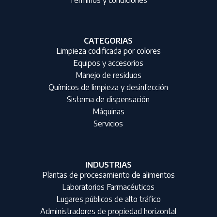
CATEGORIAS
Limpieza codificada por colores
Equipos y accesorios
Manejo de residuos
Químicos de limpieza y desinfección
Sistema de dispensación
Máquinas
Servicios
INDUSTRIAS
Plantas de procesamiento de alimentos
Laboratorios Farmacéuticos
Lugares públicos de alto tráfico
Administradores de propiedad horizontal