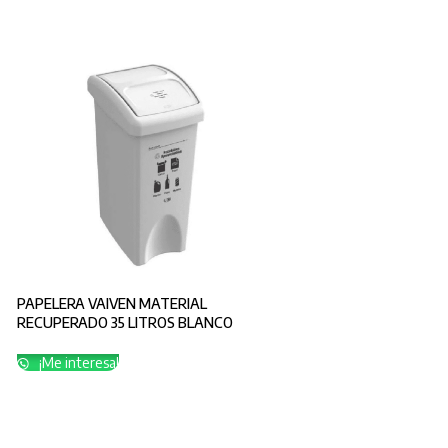
PAPELERA VAIVEN MATERIAL
RECUPERADO 35 LITROS BLANCO
APROVECHABLE
¡Me interesa!