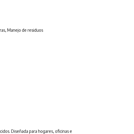
ras
,
Manejo de residuos
cidos. Diseñada para hogares, oficinas e