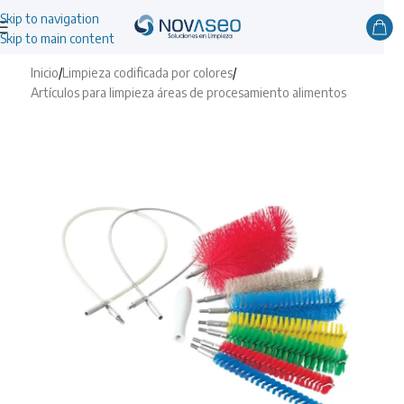
Skip to navigation
Skip to main content
Inicio
/
Limpieza codificada por colores
/
Artículos para limpieza áreas de procesamiento alimentos