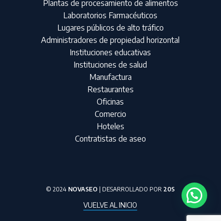
Plantas de procesamiento de alimentos
Laboratorios Farmacéuticos
Lugares públicos de alto tráfico
Administradores de propiedad horizontal
Instituciones educativas
Instituciones de salud
Manufactura
Restaurantes
Oficinas
Comercio
Hoteles
Contratistas de aseo
© 2024
NOVASEO
| DESARROLLADO POR
20S
VUELVE AL INICIO