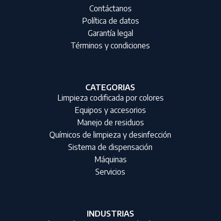
Contáctanos
Política de datos
Garantía legal
Términos y condiciones
CATEGORIAS
Limpieza codificada por colores
Equipos y accesorios
Manejo de residuos
Químicos de limpieza y desinfección
Sistema de dispensación
Máquinas
Servicios
INDUSTRIAS