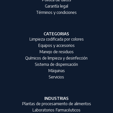
Garantía legal
Términos y condiciones
CATEGORIAS
Limpieza codificada por colores
Equipos y accesorios
Manejo de residuos
Químicos de limpieza y desinfección
Sistema de dispensación
Máquinas
Servicios
INDUSTRIAS
Plantas de procesamiento de alimentos
Laboratorios Farmacéuticos