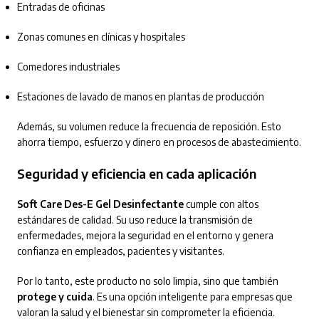
Entradas de oficinas
Zonas comunes en clínicas y hospitales
Comedores industriales
Estaciones de lavado de manos en plantas de producción
Además, su volumen reduce la frecuencia de reposición. Esto
ahorra tiempo, esfuerzo y dinero en procesos de abastecimiento.
Seguridad y eficiencia en cada aplicación
Soft Care Des-E Gel Desinfectante
cumple con altos
estándares de calidad. Su uso reduce la transmisión de
enfermedades, mejora la seguridad en el entorno y genera
confianza en empleados, pacientes y visitantes.
Por lo tanto, este producto no solo limpia, sino que también
protege y cuida
. Es una opción inteligente para empresas que
valoran la salud y el bienestar sin comprometer la eficiencia.