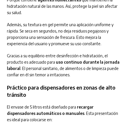
hidratación natural de las manos. Así, protege la piel sin afectar
su salud.
Además, su textura en gel permite una aplicación uniforme y
rápida. Se seca en segundos, no deja residuos pegajosos y
proporciona una sensación de frescura. Esto mejora la
experiencia del usuario y promueve su uso constante.
Gracias a su equilibrio entre desinfección e hidratación, el
producto es adecuado para
uso continuo durante la jornada
laboral
. El personal sanitario, de alimentos o de limpieza puede
confiar en él sin temor a irritaciones.
Práctico para dispensadores en zonas de alto
tránsito
El envase de 5 litros está diseñado para
recargar
dispensadores automáticos o manuales
. Esta presentación
es ideal para colocarse en: