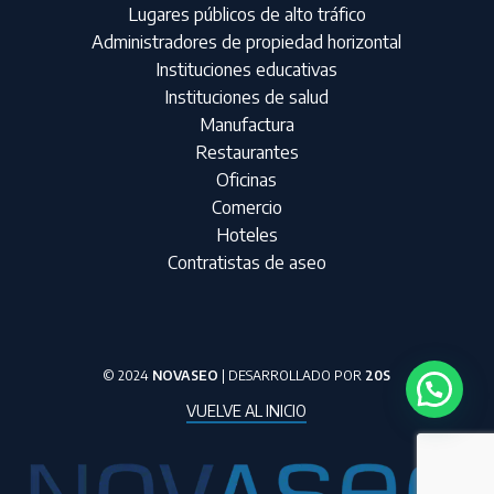
Lugares públicos de alto tráfico
Administradores de propiedad horizontal
Instituciones educativas
Instituciones de salud
Manufactura
Restaurantes
Oficinas
Comercio
Hoteles
Contratistas de aseo
© 2024
NOVASEO
| DESARROLLADO POR
20S
VUELVE AL INICIO