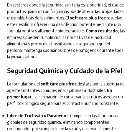
En sectores donde la seguridad sanitaria es la prioridad, el uso de
productos químicos con fragancias puede alterar las propiedades
organolépticas de los alimentos. El
soft care plus free
resuelve
este desafío al ofrecer una desinfección potente mediante una
fórmula neutra y altamente biodegradable.
Como resultado
, las
empresas pueden cumplir con las normativas de inocuidad
alimentaria y protocolos hospitalarios, asegurando que el
personal mantenga sus manos libres de patógenos durante toda
la jornada laboral.
Seguridad Química y Cuidado de la Piel
La formulación del
soft care plus free
destaca por la ausencia de
agentes irritantes comunes en los jabones industriales.
En
primer lugar
, la eliminación de conservantes críticos asegura un
perfil toxicológico seguro para el contacto humano constante.
Libre de Triclosán y Parabenos:
Cumple con las tendencias
globales de seguridad química, eliminando componentes
cuestionados por su impacto en la salud y el medio ambiente.