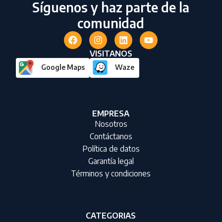
Síguenos y haz parte de la
comunidad
VISITANOS
Google Maps
Waze
EMPRESA
Nosotros
Contáctanos
Política de datos
Garantía legal
Términos y condiciones
CATEGORIAS