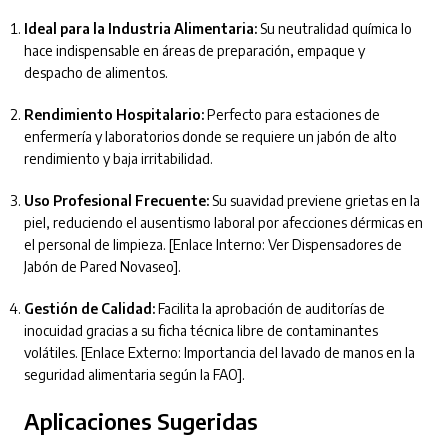
Ideal para la Industria Alimentaria:
Su neutralidad química lo
hace indispensable en áreas de preparación, empaque y
despacho de alimentos.
Rendimiento Hospitalario:
Perfecto para estaciones de
enfermería y laboratorios donde se requiere un jabón de alto
rendimiento y baja irritabilidad.
Uso Profesional Frecuente:
Su suavidad previene grietas en la
piel, reduciendo el ausentismo laboral por afecciones dérmicas en
el personal de limpieza.
[Enlace Interno: Ver Dispensadores de
Jabón de Pared Novaseo].
Gestión de Calidad:
Facilita la aprobación de auditorías de
inocuidad gracias a su ficha técnica libre de contaminantes
volátiles. [Enlace Externo: Importancia del lavado de manos en la
seguridad alimentaria según la FAO].
Aplicaciones Sugeridas