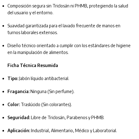
Composición segura sin Triclosán ni PHMB, protegiendo la salud
del usuario y el entorno.
Suavidad garantizada para el lavado frecuente de manos en
turnos laborales extensos.
Diseño técnico orientado a cumplir con los estándares de higiene
en la manipulación de alimentos.
Ficha Técnica Resumida
Tipo:
Jabón líquido antibacterial.
Fragancia:
Ninguna (Sin perfume).
Color:
Traslúcido (Sin colorantes).
Seguridad:
Libre de Triclosán, Parabenos y PHMB.
Aplicación:
Industrial, Alimentario, Médico y Laboratorial.