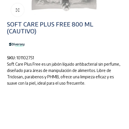
Clic para ampliar
SOFT CARE PLUS FREE 800 ML
(CAUTIVO)
SKU:
101102751
Soft Care Plus Free es un jabón líquido antibacterial sin perfume,
diseñado para áreas de manipulación de alimentos. Libre de
Triclosan, parabenos y PHMB, ofrece una limpieza eficaz y es
suave con la piel, ideal para el uso frecuente.