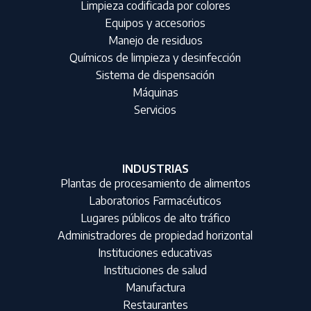
Limpieza codificada por colores
Equipos y accesorios
Manejo de residuos
Químicos de limpieza y desinfección
Sistema de dispensación
Máquinas
Servicios
INDUSTRIAS
Plantas de procesamiento de alimentos
Laboratorios Farmacéuticos
Lugares públicos de alto tráfico
Administradores de propiedad horizontal
Instituciones educativas
Instituciones de salud
Manufactura
Restaurantes