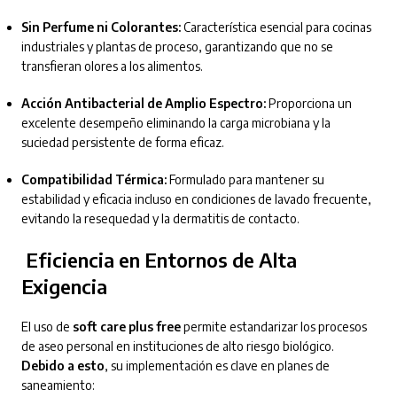
Sin Perfume ni Colorantes:
Característica esencial para cocinas
industriales y plantas de proceso, garantizando que no se
transfieran olores a los alimentos.
Acción Antibacterial de Amplio Espectro:
Proporciona un
excelente desempeño eliminando la carga microbiana y la
suciedad persistente de forma eficaz.
Compatibilidad Térmica:
Formulado para mantener su
estabilidad y eficacia incluso en condiciones de lavado frecuente,
evitando la resequedad y la dermatitis de contacto.
Eficiencia en Entornos de Alta
Exigencia
El uso de
soft care plus free
permite estandarizar los procesos
de aseo personal en instituciones de alto riesgo biológico.
Debido a esto
, su implementación es clave en planes de
saneamiento: