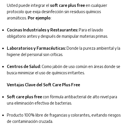
Usted puede integrar el
soft care plus free
en cualquier
protocolo que exija desinfección sin residuos químicos
aromáticos.
Por ejemplo
:
Cocinas Industriales y Restaurantes:
Para el lavado
obligatorio antes y después de manipular materias primas.
Laboratorios y Farmacéuticas:
Donde la pureza ambiental y la
higiene del personal son críticas.
Centros de Salud:
Como jabón de uso común en áreas donde se
busca minimizar el uso de químicos irritantes.
Ventajas Clave del Soft Care Plus Free
Soft care plus free
con fórmula antibacterial de alto nivel para
una eliminación efectiva de bacterias.
Producto 100% libre de fragancias y colorantes, evitando riesgos
de contaminación cruzada.