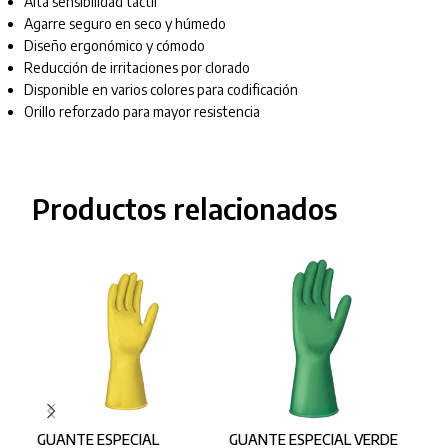
Alta sensibilidad táctil
Agarre seguro en seco y húmedo
Diseño ergonómico y cómodo
Reducción de irritaciones por clorado
Disponible en varios colores para codificación
Orillo reforzado para mayor resistencia
Productos relacionados
GUANTE ESPECIAL
GUANTE ESPECIAL VERDE