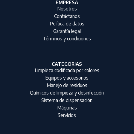
EMPRESA
Nosotros
Contáctanos
Política de datos
Garantía legal
Términos y condiciones
CATEGORIAS
Limpieza codificada por colores
Equipos y accesorios
Manejo de residuos
Químicos de limpieza y desinfección
Sistema de dispensación
Máquinas
Servicios