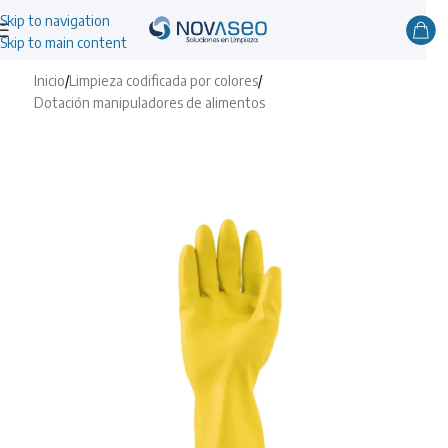
Skip to navigation
Skip to main content
Inicio
/
Limpieza codificada por colores
/
Dotación manipuladores de alimentos