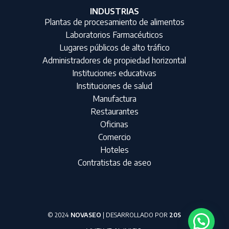
INDUSTRIAS
Plantas de procesamiento de alimentos
Laboratorios Farmacéuticos
Lugares públicos de alto tráfico
Administradores de propiedad horizontal
Instituciones educativas
Instituciones de salud
Manufactura
Restaurantes
Oficinas
Comercio
Hoteles
Contratistas de aseo
© 2024
NOVASEO
| DESARROLLADO POR
20S