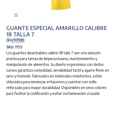
Clic para ampliar
GUANTE ESPECIAL AMARILLO CALIBRE
18 TALLA 7
SKU:
1199
Los guantes desechables calibre 18 talla 7 son una solución
práctica para tareas de limpieza liviana, mantenimiento y
manipulación de alimentos. Su diseño ergonómico con dedos
curvos garantiza comodidad, sensibilidad táctil y agarre firme en
seco y húmedo. Fabricados en materiales resistentes, están
chlorados para minimizar irritaciones y cuentan con orillo
reforzado para mayor durabilidad. Disponibles en cinco colores
para facilitar la codificación y evitar contaminación cruzada