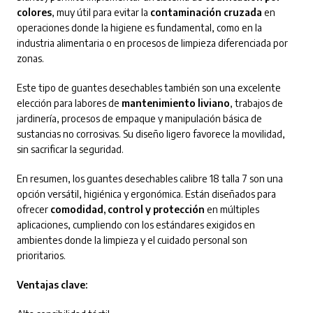
colores
, muy útil para evitar la
contaminación cruzada
en
operaciones donde la higiene es fundamental, como en la
industria alimentaria o en procesos de limpieza diferenciada por
zonas.
Este tipo de guantes desechables también son una excelente
elección para labores de
mantenimiento liviano
, trabajos de
jardinería, procesos de empaque y manipulación básica de
sustancias no corrosivas. Su diseño ligero favorece la movilidad,
sin sacrificar la seguridad.
En resumen, los guantes desechables calibre 18 talla 7 son una
opción versátil, higiénica y ergonómica. Están diseñados para
ofrecer
comodidad, control y protección
en múltiples
aplicaciones, cumpliendo con los estándares exigidos en
ambientes donde la limpieza y el cuidado personal son
prioritarios.
Ventajas clave: