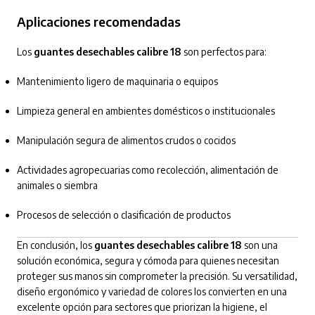
Aplicaciones recomendadas
Los
guantes desechables calibre 18
son perfectos para:
Mantenimiento ligero de maquinaria o equipos
Limpieza general en ambientes domésticos o institucionales
Manipulación segura de alimentos crudos o cocidos
Actividades agropecuarias como recolección, alimentación de
animales o siembra
Procesos de selección o clasificación de productos
En conclusión, los
guantes desechables calibre 18
son una
solución económica, segura y cómoda para quienes necesitan
proteger sus manos sin comprometer la precisión. Su versatilidad,
diseño ergonómico y variedad de colores los convierten en una
excelente opción para sectores que priorizan la higiene, el