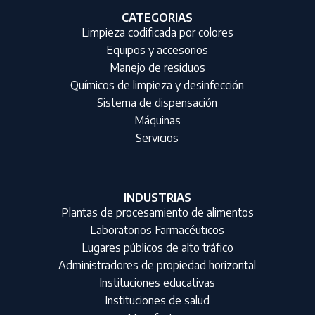
CATEGORIAS
Limpieza codificada por colores
Equipos y accesorios
Manejo de residuos
Químicos de limpieza y desinfección
Sistema de dispensación
Máquinas
Servicios
INDUSTRIAS
Plantas de procesamiento de alimentos
Laboratorios Farmacéuticos
Lugares públicos de alto tráfico
Administradores de propiedad horizontal
Instituciones educativas
Instituciones de salud