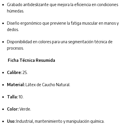
Grabado antideslizante que mejora la eficiencia en condiciones
húmedas.
Diseño ergonómico que previene la fatiga muscular en manos y
dedos.
Disponibilidad en colores para una segmentación técnica de
procesos.
Ficha Técnica Resumida
Calibre:
25.
Material:
Látex de Caucho Natural.
Talla:
10.
Color:
Verde.
Uso:
Industrial, mantenimiento y manipulación química.