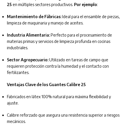
25
en múltiples sectores productivos.
Por ejemplo
:
Mantenimiento de Fábricas:
Ideal para el ensamble de piezas,
limpieza de maquinaria y manejo de aceites.
Industria Alimentaria:
Perfecto para el procesamiento de
materias primas y servicios de limpieza profunda en cocinas
industriales.
Sector Agropecuario:
Utilizado en tareas de campo que
requieren protección contra la humedad y el contacto con
fertilizantes.
Ventajas Clave de los Guantes Calibre 25
Fabricados en látex 100% natural para máxima flexibilidad y
ajuste.
Calibre reforzado que asegura una resistencia superior a riesgos
mecánicos.