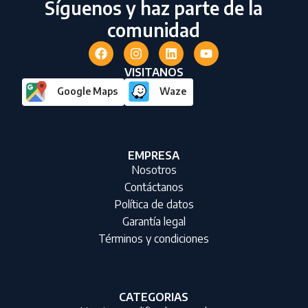
Síguenos y haz parte de la
comunidad
VISITANOS
Google Maps
Waze
EMPRESA
Nosotros
Contáctanos
Política de datos
Garantía legal
Términos y condiciones
CATEGORIAS