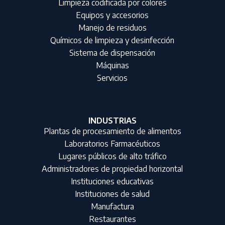
Limpieza codificada por colores
Equipos y accesorios
Manejo de residuos
Químicos de limpieza y desinfección
Sistema de dispensación
Máquinas
Servicios
INDUSTRIAS
Plantas de procesamiento de alimentos
Laboratorios Farmacéuticos
Lugares públicos de alto tráfico
Administradores de propiedad horizontal
Instituciones educativas
Instituciones de salud
Manufactura
Restaurantes