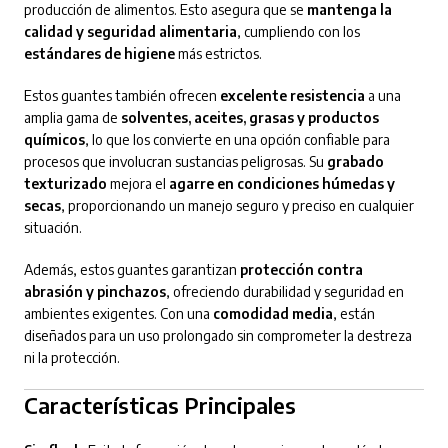
producción de alimentos. Esto asegura que se
mantenga la
calidad y seguridad alimentaria
, cumpliendo con los
estándares de higiene
más estrictos.
Estos guantes también ofrecen
excelente resistencia
a una
amplia gama de
solventes, aceites, grasas y productos
químicos
, lo que los convierte en una opción confiable para
procesos que involucran sustancias peligrosas. Su
grabado
texturizado
mejora el
agarre en condiciones húmedas y
secas
, proporcionando un manejo seguro y preciso en cualquier
situación.
Además, estos guantes garantizan
protección contra
abrasión y pinchazos
, ofreciendo durabilidad y seguridad en
ambientes exigentes. Con una
comodidad media
, están
diseñados para un uso prolongado sin comprometer la destreza
ni la protección.
Características Principales