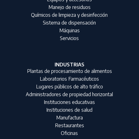
Manejo de residuos
Químicos de limpieza y desinfección
Sistema de dispensación
Máquinas
Servicios
INDUSTRIAS
Plantas de procesamiento de alimentos
Laboratorios Farmacéuticos
Lugares públicos de alto tráfico
Administradores de propiedad horizontal
Instituciones educativas
Instituciones de salud
Manufactura
Restaurantes
Oficinas