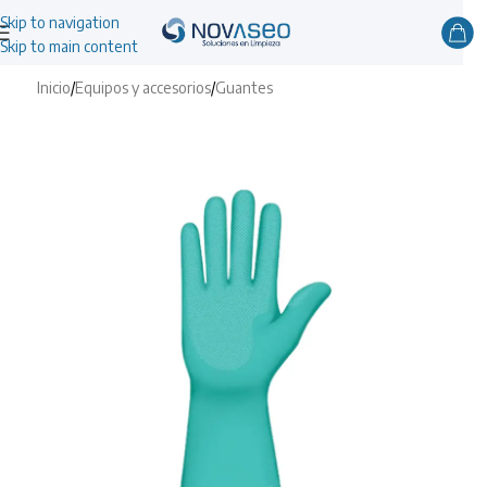
Skip to navigation
Skip to main content
Inicio
/
Equipos y accesorios
/
Guantes