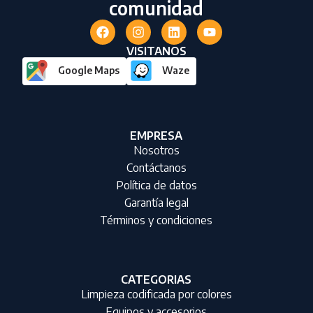
comunidad
VISITANOS
Google Maps
Waze
EMPRESA
Nosotros
Contáctanos
Política de datos
Garantía legal
Términos y condiciones
CATEGORIAS
Limpieza codificada por colores
Equipos y accesorios