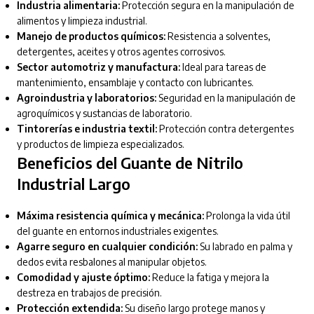
Industria alimentaria:
Protección segura en la manipulación de
alimentos y limpieza industrial.
Manejo de productos químicos:
Resistencia a solventes,
detergentes, aceites y otros agentes corrosivos.
Sector automotriz y manufactura:
Ideal para tareas de
mantenimiento, ensamblaje y contacto con lubricantes.
Agroindustria y laboratorios:
Seguridad en la manipulación de
agroquímicos y sustancias de laboratorio.
Tintorerías e industria textil:
Protección contra detergentes
y productos de limpieza especializados.
Beneficios del Guante de Nitrilo
Industrial Largo
Máxima resistencia química y mecánica:
Prolonga la vida útil
del guante en entornos industriales exigentes.
Agarre seguro en cualquier condición:
Su labrado en palma y
dedos evita resbalones al manipular objetos.
Comodidad y ajuste óptimo:
Reduce la fatiga y mejora la
destreza en trabajos de precisión.
Protección extendida:
Su diseño largo protege manos y