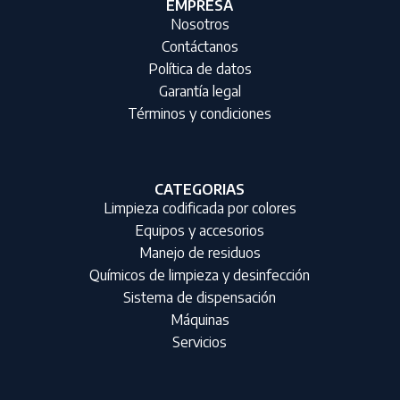
EMPRESA
Nosotros
Contáctanos
Política de datos
Garantía legal
Términos y condiciones
CATEGORIAS
Limpieza codificada por colores
Equipos y accesorios
Manejo de residuos
Químicos de limpieza y desinfección
Sistema de dispensación
Máquinas
Servicios