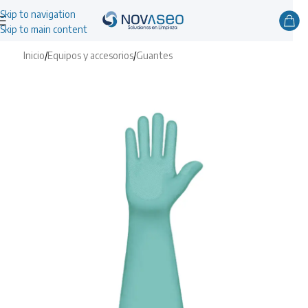
Skip to navigation
Skip to main content
Inicio
/
Equipos y accesorios
/
Guantes