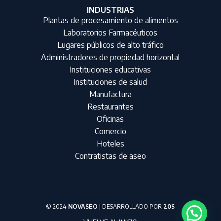
INDUSTRIAS
Plantas de procesamiento de alimentos
Laboratorios Farmacéuticos
Lugares públicos de alto tráfico
Administradores de propiedad horizontal
Instituciones educativas
Instituciones de salud
Manufactura
Restaurantes
Oficinas
Comercio
Hoteles
Contratistas de aseo
© 2024
NOVASEO
| DESARROLLADO POR
20S