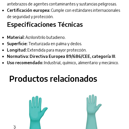
antebrazos de agentes contaminantes y sustancias peligrosas.
Certificación europea:
Cumple con estándares internacionales
de seguridad y protección.
Especificaciones Técnicas
Material:
Acrilonitrilo butadieno.
Superficie:
Texturizada en palma y dedos.
Longitud:
Extendida para mayor protección.
Normativa:
Directiva Europea 89/686/CEE, categoría III
.
Uso recomendado:
Industrial, químico, alimentario y mecánico.
Productos relacionados