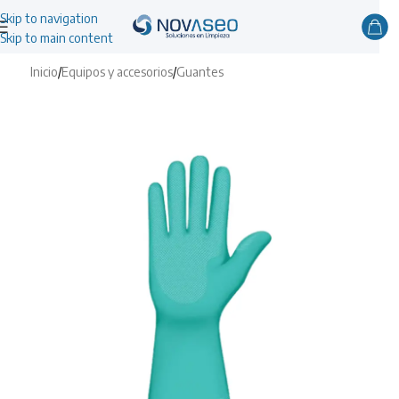
Skip to navigation
Skip to main content
Inicio
/
Equipos y accesorios
/
Guantes