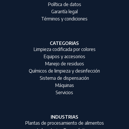
Política de datos
Garantía legal
Términos y condiciones
CATEGORIAS
Limpieza codificada por colores
Equipos y accesorios
Manejo de residuos
Químicos de limpieza y desinfección
Sistema de dispensación
Máquinas
Servicios
INDUSTRIAS
Plantas de procesamiento de alimentos