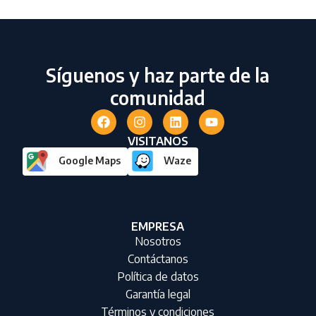
Síguenos y haz parte de la
comunidad
VISITANOS
Google Maps
Waze
EMPRESA
Nosotros
Contáctanos
Política de datos
Garantía legal
Términos y condiciones