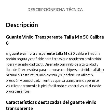
DESCRIPCIÓN
FICHA TÉCNICA
Descripción
Guante Vinilo Transparente Talla M x 50 Calibre
6
El
guante vinilo transparente talla M x 50 calibre 6
es una
opción segura y confiable para tareas que requieren protección
ligera y sensibilidad táctil. Diseñado con vinilo de alta calidad y
libre de látex, es ideal para personas con hipersensibilidad al látex
natural. Su estructura ambidiestra y superficie lisa ofrecen
precisión y comodidad, mientras que su transparencia permite
visualizar claramente la piel, facilitando el control visual durante
procedimientos.
Características destacadas del guante vinilo
transparente