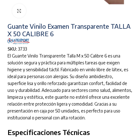
Clic para ampliar
Guante Vinilo Examen Transparente TALLA
X 50 CALIBRE 6
SKU:
3733
El Guante Vinilo Transparente Talla M x 50 Calibre 6 es una
solución segura y práctica para múltiples tareas que exigen
higiene y sensibilidad táctil. Fabricado en vinilo libre de látex, es
ideal para personas con alergias. Su diseño ambidiestro,
superficie lisa y orillo reforzado garantizan confort, facilidad de
uso y durabilidad. Adecuado para sectores como salud, alimentos,
limpieza y estética, este guante no estéril ofrece una excelente
relación entre protección ligera y comodidad. Gracias a su
presentación en caja por 50 unidades, es perfecto para uso
institucional o personal con alta rotación.
Especificaciones Técnicas