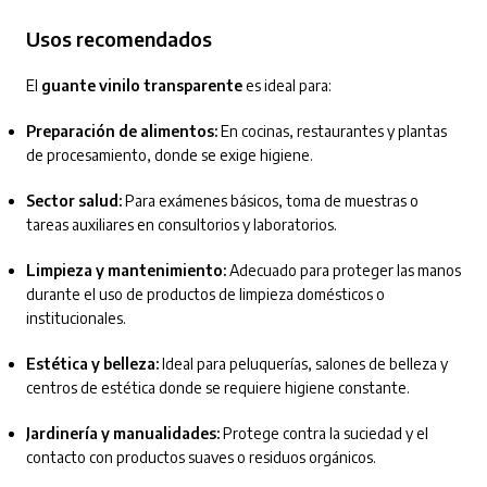
Usos recomendados
El
guante vinilo transparente
es ideal para:
Preparación de alimentos:
En cocinas, restaurantes y plantas
de procesamiento, donde se exige higiene.
Sector salud:
Para exámenes básicos, toma de muestras o
tareas auxiliares en consultorios y laboratorios.
Limpieza y mantenimiento:
Adecuado para proteger las manos
durante el uso de productos de limpieza domésticos o
institucionales.
Estética y belleza:
Ideal para peluquerías, salones de belleza y
centros de estética donde se requiere higiene constante.
Jardinería y manualidades:
Protege contra la suciedad y el
contacto con productos suaves o residuos orgánicos.