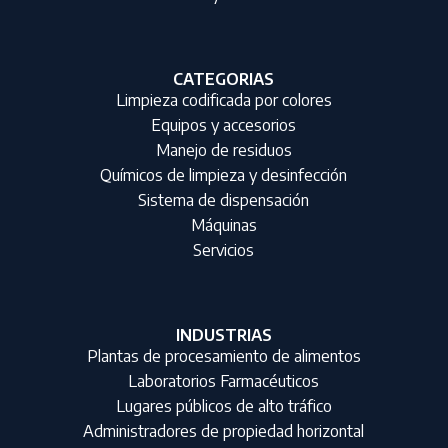
CATEGORIAS
Limpieza codificada por colores
Equipos y accesorios
Manejo de residuos
Químicos de limpieza y desinfección
Sistema de dispensación
Máquinas
Servicios
INDUSTRIAS
Plantas de procesamiento de alimentos
Laboratorios Farmacéuticos
Lugares públicos de alto tráfico
Administradores de propiedad horizontal