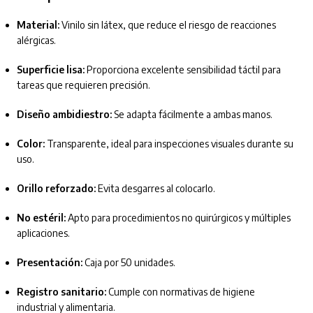
Material:
Vinilo sin látex, que reduce el riesgo de reacciones
alérgicas.
Superficie lisa:
Proporciona excelente sensibilidad táctil para
tareas que requieren precisión.
Diseño ambidiestro:
Se adapta fácilmente a ambas manos.
Color:
Transparente, ideal para inspecciones visuales durante su
uso.
Orillo reforzado:
Evita desgarres al colocarlo.
No estéril:
Apto para procedimientos no quirúrgicos y múltiples
aplicaciones.
Presentación:
Caja por 50 unidades.
Registro sanitario:
Cumple con normativas de higiene
industrial y alimentaria.