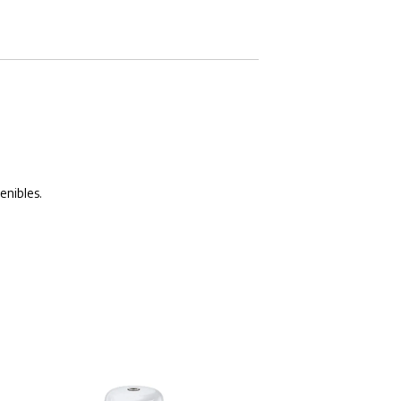
enibles.