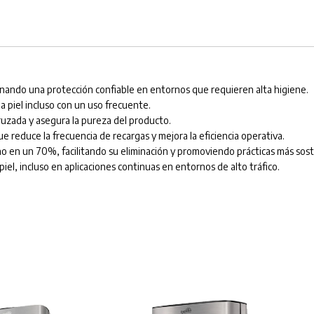
onando una protección confiable en entornos que requieren alta higiene.
a piel incluso con un uso frecuente.
cruzada y asegura la pureza del producto.
e reduce la frecuencia de recargas y mejora la eficiencia operativa.
ho en un 70%, facilitando su eliminación y promoviendo prácticas más sost
piel, incluso en aplicaciones continuas en entornos de alto tráfico.