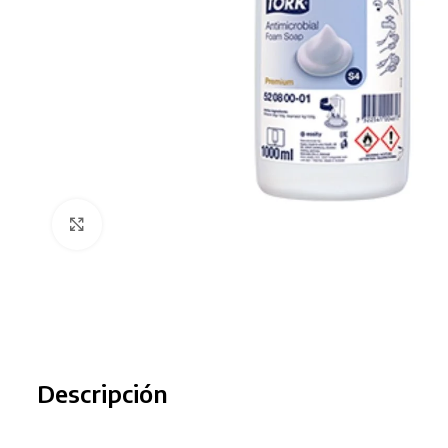
Clic para ampliar
Descripción