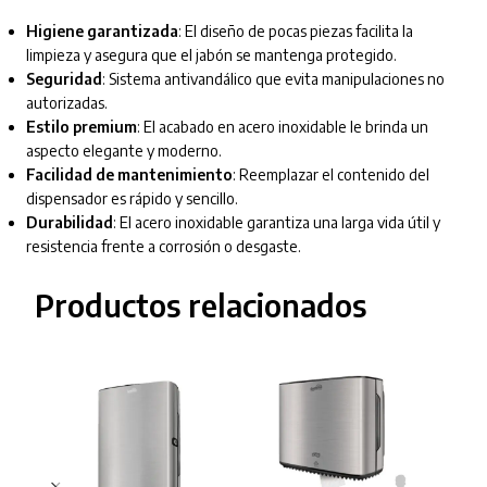
Higiene garantizada
: El diseño de pocas piezas facilita la
limpieza y asegura que el jabón se mantenga protegido.
Seguridad
: Sistema antivandálico que evita manipulaciones no
autorizadas.
Estilo premium
: El acabado en acero inoxidable le brinda un
aspecto elegante y moderno.
Facilidad de mantenimiento
: Reemplazar el contenido del
dispensador es rápido y sencillo.
Durabilidad
: El acero inoxidable garantiza una larga vida útil y
resistencia frente a corrosión o desgaste.
Productos relacionados