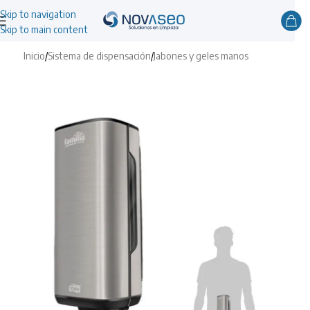
Skip to navigation
Skip to main content
Inicio
/
Sistema de dispensación
/
Jabones y geles manos