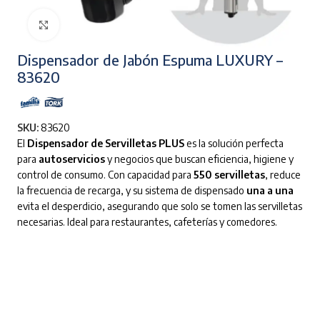
Clic para ampliar
Dispensador de Jabón Espuma LUXURY –
83620
SKU:
83620
El
Dispensador de Servilletas PLUS
es la solución perfecta
para
autoservicios
y negocios que buscan eficiencia, higiene y
control de consumo. Con capacidad para
550 servilletas
, reduce
la frecuencia de recarga, y su sistema de dispensado
una a una
evita el desperdicio, asegurando que solo se tomen las servilletas
necesarias. Ideal para restaurantes, cafeterías y comedores.