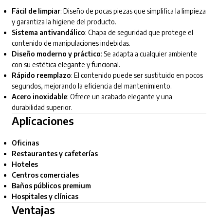
Fácil de limpiar
: Diseño de pocas piezas que simplifica la limpieza
y garantiza la higiene del producto.
Sistema antivandálico
: Chapa de seguridad que protege el
contenido de manipulaciones indebidas.
Diseño moderno y práctico
: Se adapta a cualquier ambiente
con su estética elegante y funcional.
Rápido reemplazo
: El contenido puede ser sustituido en pocos
segundos, mejorando la eficiencia del mantenimiento.
Acero inoxidable
: Ofrece un acabado elegante y una
durabilidad superior.
Aplicaciones
Oficinas
Restaurantes y cafeterías
Hoteles
Centros comerciales
Baños públicos premium
Hospitales y clínicas
Ventajas