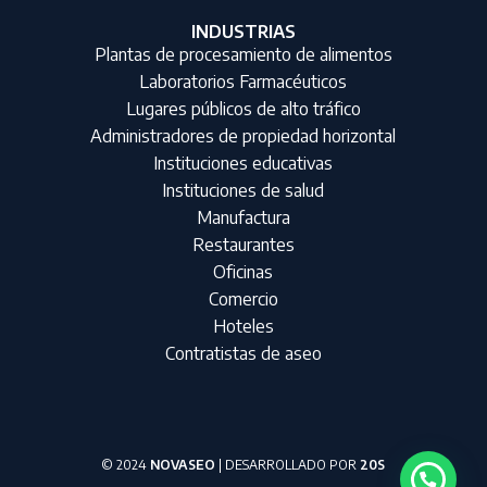
INDUSTRIAS
Plantas de procesamiento de alimentos
Laboratorios Farmacéuticos
Lugares públicos de alto tráfico
Administradores de propiedad horizontal
Instituciones educativas
Instituciones de salud
Manufactura
Restaurantes
Oficinas
Comercio
Hoteles
Contratistas de aseo
© 2024
NOVASEO
| DESARROLLADO POR
20S