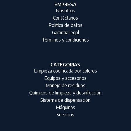
EMPRESA
Nosotros
Contáctanos
Política de datos
Garantía legal
Términos y condiciones
CATEGORIAS
Limpieza codificada por colores
Equipos y accesorios
Manejo de residuos
Químicos de limpieza y desinfección
Sistema de dispensación
Máquinas
Servicios