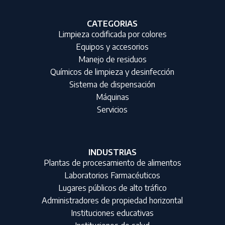
CATEGORIAS
Limpieza codificada por colores
Equipos y accesorios
Manejo de residuos
Químicos de limpieza y desinfección
Sistema de dispensación
Máquinas
Servicios
INDUSTRIAS
Plantas de procesamiento de alimentos
Laboratorios Farmacéuticos
Lugares públicos de alto tráfico
Administradores de propiedad horizontal
Instituciones educativas