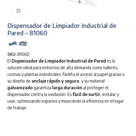
Clic para ampliar
Dispensador de Limpiador Industrial de
Pared – 81060
SKU:
81060
El
Dispensador de Limpiador Industrial de Pared
es la
solución ideal para entornos de alta demanda como talleres,
cocinas y plantas industriales. Facilita el acceso al papel gracias a
su diseño de
anclaje rápido y seguro
, y su material
galvanizado
garantiza
larga duración
al proteger el
dispensador contra la oxidación. Es
fácil de surtir
, instalar y
usar, optimizando espacios y mejorando la eficiencia en el lugar
de trabajo