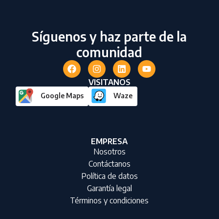
Síguenos y haz parte de la
comunidad
VISITANOS
Google Maps
Waze
EMPRESA
Nosotros
Contáctanos
Política de datos
Garantía legal
Términos y condiciones