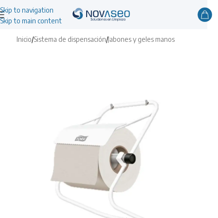
Skip to navigation
Skip to main content
Inicio
/
Sistema de dispensación
/
Jabones y geles manos