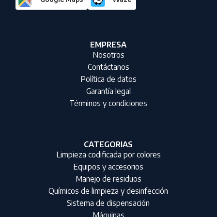
EMPRESA
Nosotros
Contáctanos
Política de datos
Garantía legal
Términos y condiciones
CATEGORIAS
Limpieza codificada por colores
Equipos y accesorios
Manejo de residuos
Químicos de limpieza y desinfección
Sistema de dispensación
Máquinas