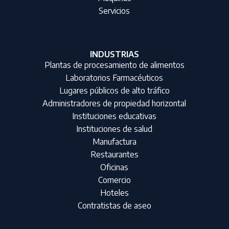
Servicios
INDUSTRIAS
Plantas de procesamiento de alimentos
Laboratorios Farmacéuticos
Lugares públicos de alto tráfico
Administradores de propiedad horizontal
Instituciones educativas
Instituciones de salud
Manufactura
Restaurantes
Oficinas
Comercio
Hoteles
Contratistas de aseo