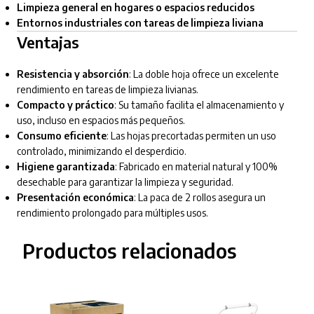
Limpieza general en hogares o espacios reducidos
Entornos industriales con tareas de limpieza liviana
Ventajas
Resistencia y absorción
: La doble hoja ofrece un excelente
rendimiento en tareas de limpieza livianas.
Compacto y práctico
: Su tamaño facilita el almacenamiento y
uso, incluso en espacios más pequeños.
Consumo eficiente
: Las hojas precortadas permiten un uso
controlado, minimizando el desperdicio.
Higiene garantizada
: Fabricado en material natural y 100%
desechable para garantizar la limpieza y seguridad.
Presentación económica
: La paca de 2 rollos asegura un
rendimiento prolongado para múltiples usos.
Productos relacionados