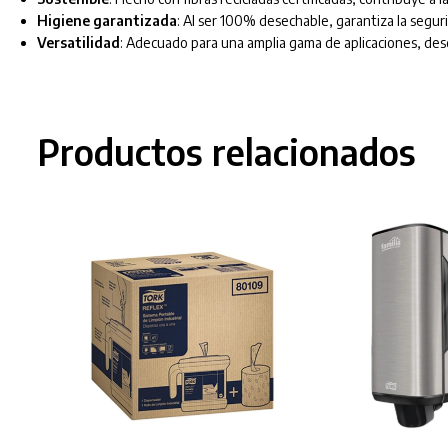
Higiene garantizada
: Al ser 100% desechable, garantiza la segu
Versatilidad
: Adecuado para una amplia gama de aplicaciones, desde
Productos relacionados