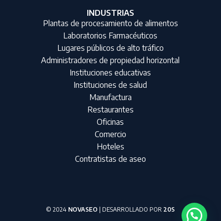
INDUSTRIAS
Plantas de procesamiento de alimentos
Laboratorios Farmacéuticos
Lugares públicos de alto tráfico
Administradores de propiedad horizontal
Instituciones educativas
Instituciones de salud
Manufactura
Restaurantes
Oficinas
Comercio
Hoteles
Contratistas de aseo
© 2024
NOVASEO
| DESARROLLADO POR
20S