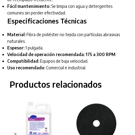
Fácil mantenimiento:
Se limpia con agua y detergentes
comunes sin perder efectividad.
Especificaciones Técnicas
Material:
Fibra de poliéster no tejida con partículas abrasivas
naturales.
Espesor:
1 pulgada.
Velocidad de operación recomendada:
175 a 300 RPM
.
Compatibilidad:
Equipos de baja velocidad.
Uso recomendado:
Comercial e industrial.
Productos relacionados