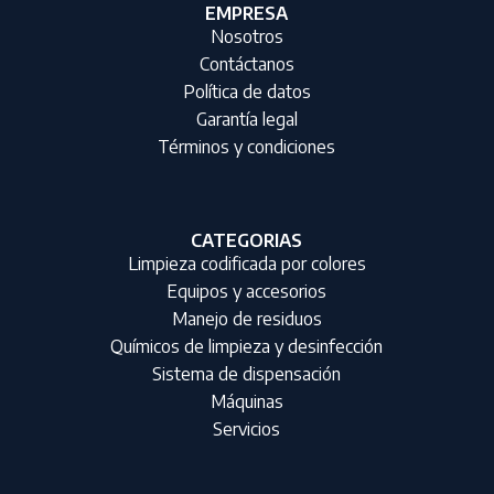
EMPRESA
Nosotros
Contáctanos
Política de datos
Garantía legal
Términos y condiciones
CATEGORIAS
Limpieza codificada por colores
Equipos y accesorios
Manejo de residuos
Químicos de limpieza y desinfección
Sistema de dispensación
Máquinas
Servicios