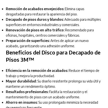
Remoción de acabados envejecidos:
Elimina capas
desgastadas para restaurar la apariencia del piso.
Decapado de pisos duros y blandos:
Adecuado para múltiples
superficies en entornos industriales y comerciales.
Renovación de pisos en alto tráfico:
Recomendado para
oficinas, hospitales, centros comerciales y fábricas.
Preparación de superficies:
Antes de aplicar un nuevo
acabado, garantizando una adhesión uniforme.
Beneficios del Disco para Decapado de
Pisos 3M™
Eficiencia en la remoción de acabados:
Reduce el tiempo de
trabajo y mejora la productividad.
Mayor durabilidad:
Su diseño resistente prolonga su vida útil y
mantiene un rendimiento óptimo.
Resultados profesionales:
Facilita la restauración y el
mantenimiento de pisos con un acabado uniforme.
Ahorro en insumos:
Su uso prolongado minimiza la necesidad
de reemplazo frecuente.