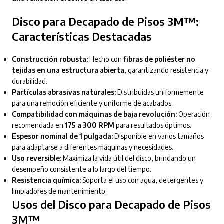
Disco para Decapado de Pisos 3M™:
Características Destacadas
Construcción robusta:
Hecho con
fibras de poliéster no
tejidas en una estructura abierta
, garantizando resistencia y
durabilidad.
Partículas abrasivas naturales:
Distribuidas uniformemente
para una remoción eficiente y uniforme de acabados.
Compatibilidad con máquinas de baja revolución:
Operación
recomendada en
175 a 300 RPM
para resultados óptimos.
Espesor nominal de 1 pulgada:
Disponible en varios tamaños
para adaptarse a diferentes máquinas y necesidades.
Uso reversible:
Maximiza la vida útil del disco, brindando un
desempeño consistente a lo largo del tiempo.
Resistencia química:
Soporta el uso con agua, detergentes y
limpiadores de mantenimiento.
Usos del Disco para Decapado de Pisos
3M™