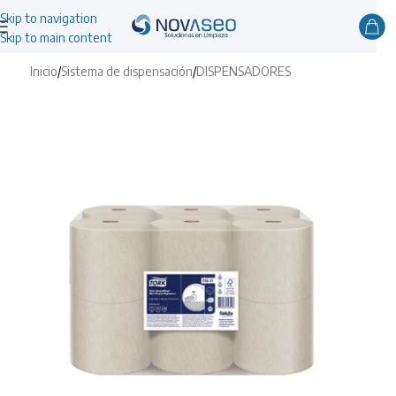
Skip to navigation
Skip to main content
Inicio
/
Sistema de dispensación
/
DISPENSADORES