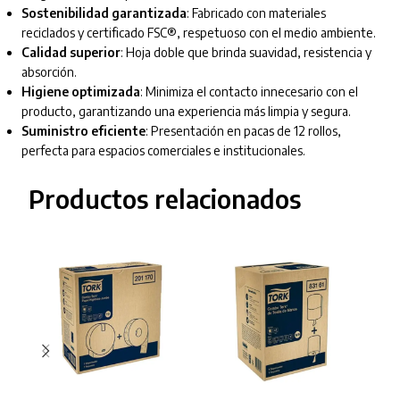
Sostenibilidad garantizada
: Fabricado con materiales
reciclados y certificado FSC®, respetuoso con el medio ambiente.
Calidad superior
: Hoja doble que brinda suavidad, resistencia y
absorción.
Higiene optimizada
: Minimiza el contacto innecesario con el
producto, garantizando una experiencia más limpia y segura.
Suministro eficiente
: Presentación en pacas de 12 rollos,
perfecta para espacios comerciales e institucionales.
Productos relacionados