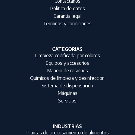
Contáctanos
Política de datos
Garantía legal
Términos y condiciones
CATEGORIAS
Limpieza codificada por colores
Equipos y accesorios
Manejo de residuos
Químicos de limpieza y desinfección
Sistema de dispensación
Máquinas
Servicios
INDUSTRIAS
Plantas de procesamiento de alimentos