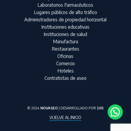
Laboratorios Farmacéuticos
Lugares públicos de alto tráfico
Administradores de propiedad horizontal
Instituciones educativas
Instituciones de salud
Manufactura
Restaurantes
Oficinas
Comercio
Hoteles
Contratistas de aseo
© 2024
NOVASEO
| DESARROLLADO POR
20S
VUELVE AL INICIO