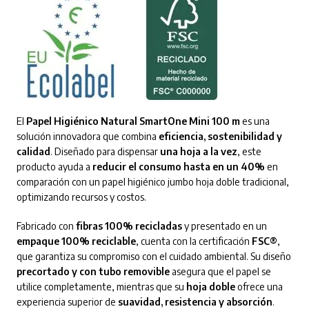
El
Papel Higiénico Natural SmartOne Mini 100 m
es una
solución innovadora que combina
eficiencia, sostenibilidad y
calidad
. Diseñado para dispensar
una hoja a la vez
, este
producto ayuda a
reducir el consumo hasta en un 40%
en
comparación con un papel higiénico jumbo hoja doble tradicional,
optimizando recursos y costos.
Fabricado con
fibras 100% recicladas
y presentado en un
empaque 100% reciclable
, cuenta con la certificación
FSC®
,
que garantiza su compromiso con el cuidado ambiental. Su diseño
precortado y con tubo removible
asegura que el papel se
utilice completamente, mientras que su
hoja doble
ofrece una
experiencia superior de
suavidad, resistencia y absorción
.