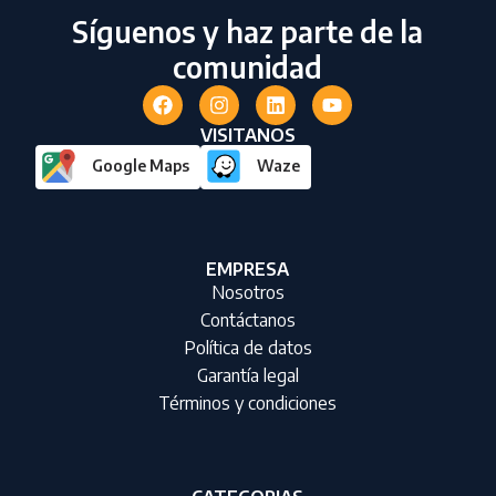
Síguenos y haz parte de la
comunidad
VISITANOS
Google Maps
Waze
EMPRESA
Nosotros
Contáctanos
Política de datos
Garantía legal
Términos y condiciones