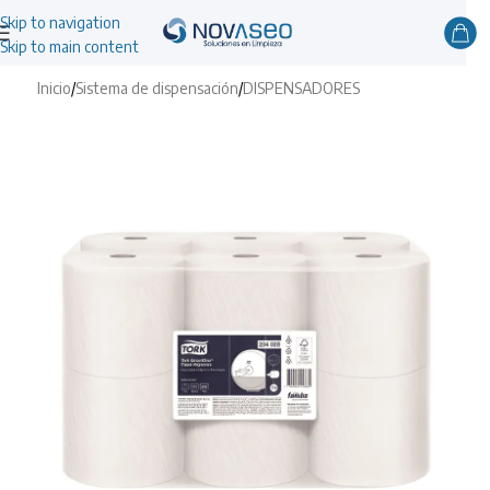
Skip to navigation
Skip to main content
Inicio
/
Sistema de dispensación
/
DISPENSADORES