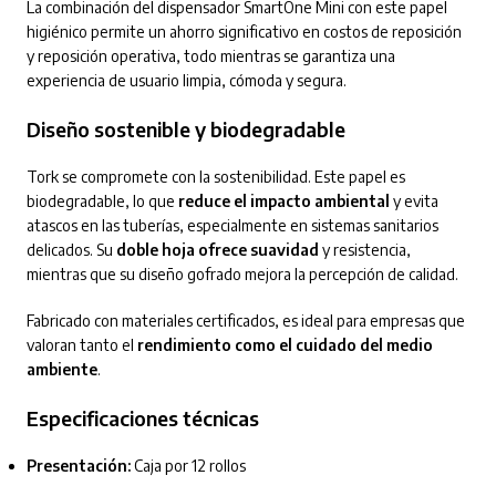
La combinación del dispensador SmartOne Mini con este papel
higiénico permite un ahorro significativo en costos de reposición
y reposición operativa, todo mientras se garantiza una
experiencia de usuario limpia, cómoda y segura.
Diseño sostenible y biodegradable
Tork se compromete con la sostenibilidad. Este papel es
biodegradable, lo que
reduce el impacto ambiental
y evita
atascos en las tuberías, especialmente en sistemas sanitarios
delicados. Su
doble hoja ofrece suavidad
y resistencia,
mientras que su diseño gofrado mejora la percepción de calidad.
Fabricado con materiales certificados, es ideal para empresas que
valoran tanto el
rendimiento como el cuidado del medio
ambiente
.
Especificaciones técnicas
Presentación:
Caja por 12 rollos