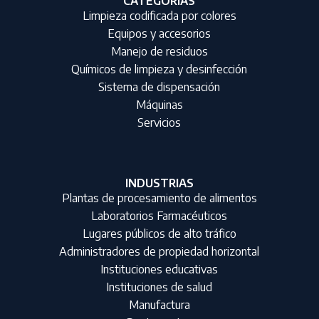
CATEGORIAS
Limpieza codificada por colores
Equipos y accesorios
Manejo de residuos
Químicos de limpieza y desinfección
Sistema de dispensación
Máquinas
Servicios
INDUSTRIAS
Plantas de procesamiento de alimentos
Laboratorios Farmacéuticos
Lugares públicos de alto tráfico
Administradores de propiedad horizontal
Instituciones educativas
Instituciones de salud
Manufactura