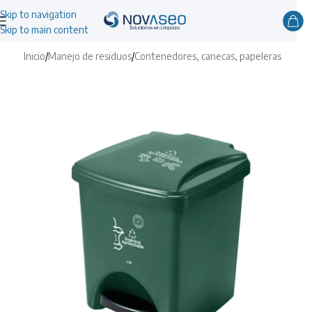
Skip to navigation
Skip to main content
Inicio
/
Manejo de residuos
/
Contenedores, canecas, papeleras