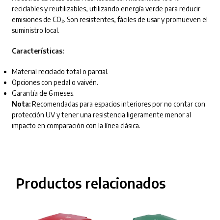
reciclables y reutilizables, utilizando energía verde para reducir
emisiones de CO₂. Son resistentes, fáciles de usar y promueven el
suministro local.
Características:
Material reciclado total o parcial.
Opciones con pedal o vaivén.
Garantía de 6 meses.
Nota:
Recomendadas para espacios interiores por no contar con
protección UV y tener una resistencia ligeramente menor al
impacto en comparación con la línea clásica.
Productos relacionados