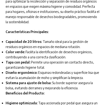
para optimizar la recolección y separación de residuos orgánicos
en espacios que exigen máxima higiene y comodidad. Perfecta
para hogares, oficinas e instituciones, su diseño práctico facilita el
manejo responsable de desechos biodegradables, promoviendo
la sostenibilidad.
Características Principales:
Capacidad de 20 litros:
Tamaño ideal para la gestión de
residuos orgánicos en espacios de mediana rotación.
Color verde:
Facilita la identificación de desechos orgánicos,
contribuyendo a una correcta clasificación.
Tapa con pedal:
Permite una operación sin contacto directo,
garantizando higiene total.
Diseño ergonómico:
Esquinas redondeadas y superficie lisa que
evitan la acumulación de moho y simplifican la limpieza.
Sistema para ajuste de bolsa:
Su borde superior asegura la
bolsa, evitando derrames y mejorando la eficiencia.
Beneficios del Producto:
Higiene optimizada:
Tapa accionada por pedal que asegura un