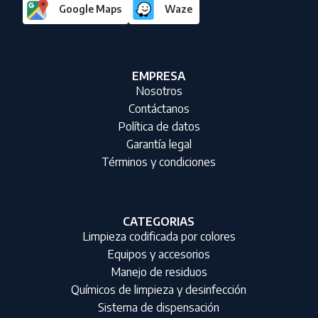
Google Maps
Waze
EMPRESA
Nosotros
Contáctanos
Política de datos
Garantía legal
Términos y condiciones
CATEGORIAS
Limpieza codificada por colores
Equipos y accesorios
Manejo de residuos
Químicos de limpieza y desinfección
Sistema de dispensación