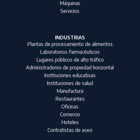
Máquinas
Servicios
INDUSTRIAS
Plantas de procesamiento de alimentos
Laboratorios Farmacéuticos
Lugares públicos de alto tráfico
Administradores de propiedad horizontal
Instituciones educativas
Instituciones de salud
Manufactura
Restaurantes
Oficinas
Comercio
Hoteles
Contratistas de aseo