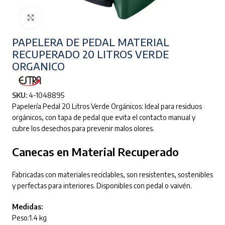
Clic para ampliar
PAPELERA DE PEDAL MATERIAL
RECUPERADO 20 LITROS VERDE
ORGANICO
SKU:
4-1048895
Papelería Pedal 20 Litros Verde Orgánicos: Ideal para residuos
orgánicos, con tapa de pedal que evita el contacto manual y
cubre los desechos para prevenir malos olores.
Canecas en Material Recuperado
Fabricadas con materiales reciclables, son resistentes, sostenibles
y perfectas para interiores. Disponibles con pedal o vaivén.
Medidas:
Peso:1.4 kg