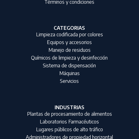
Términos y condiciones
CATEGORIAS
Limpieza codificada por colores
Equipos y accesorios
Manejo de residuos
Químicos de limpieza y desinfección
Sistema de dispensación
Máquinas
Servicios
INDUSTRIAS
Plantas de procesamiento de alimentos
Laboratorios Farmacéuticos
Lugares públicos de alto tráfico
Administradores de propiedad horizontal