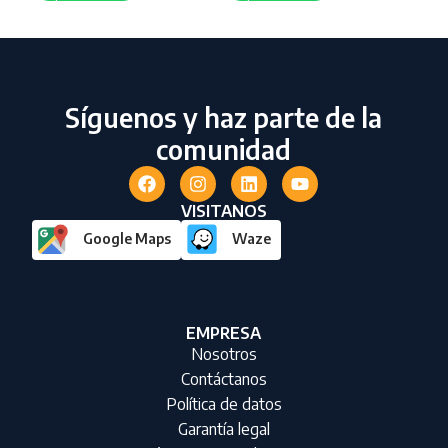
Síguenos y haz parte de la
comunidad
VISITANOS
Google Maps
Waze
EMPRESA
Nosotros
Contáctanos
Política de datos
Garantía legal