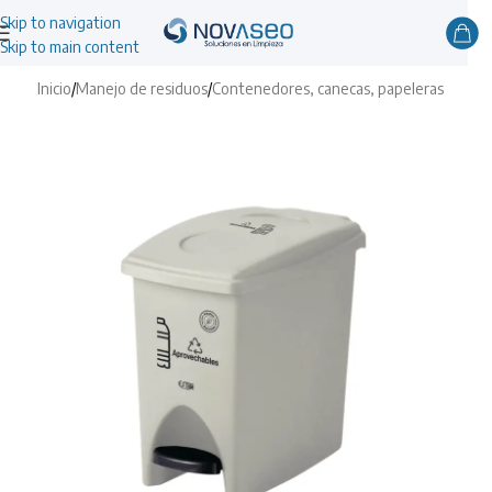
Skip to navigation
Skip to main content
Inicio
/
Manejo de residuos
/
Contenedores, canecas, papeleras