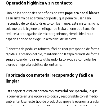
Operación higiénica y sin contacto
Uno de los principales beneficios de esta
papelera pedal blanca
es su sistema de apertura por pedal, que permite usarla sin
necesidad de contacto directo con las manos. Este mecanismo no
solo mejora la higiene en el lugar de trabajo, sino que también
reduce la propagación de microorganismos, siendo ideal para
espacios donde se exige un alto nivel de limpieza.
El sistema de pedal es robusto, fácil de usar y responde de forma
rápida a la presión del pie, manteniendo la tapa cerrada de forma
segura cuando no se está utilizando. Esto ayuda a controlar los
olores y mejora la estética del entorno.
Fabricada con material recuperado y fácil de
limpiar
Esta papelera está elaborada con
material recuperado
, lo que
la convierte en una opción ecológica y responsable con el medio
ambiente. Usar este tipo de productos apoya la economía circular