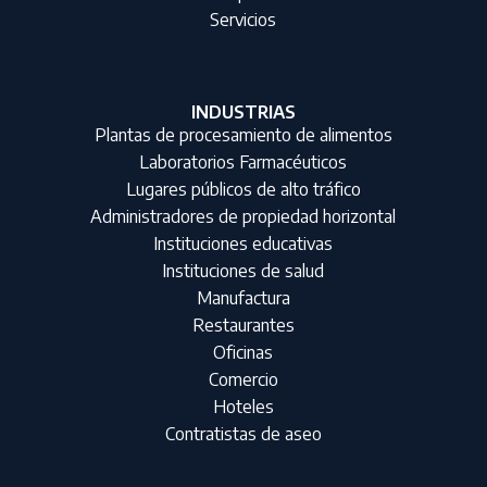
Servicios
INDUSTRIAS
Plantas de procesamiento de alimentos
Laboratorios Farmacéuticos
Lugares públicos de alto tráfico
Administradores de propiedad horizontal
Instituciones educativas
Instituciones de salud
Manufactura
Restaurantes
Oficinas
Comercio
Hoteles
Contratistas de aseo