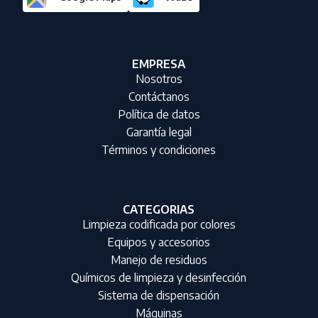
EMPRESA
Nosotros
Contáctanos
Política de datos
Garantía legal
Términos y condiciones
CATEGORIAS
Limpieza codificada por colores
Equipos y accesorios
Manejo de residuos
Químicos de limpieza y desinfección
Sistema de dispensación
Máquinas