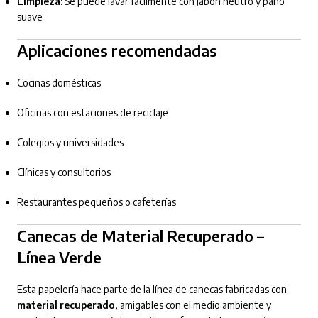
Limpieza:
Se puede lavar fácilmente con jabón neutro y paño
suave
Aplicaciones recomendadas
Cocinas domésticas
Oficinas con estaciones de reciclaje
Colegios y universidades
Clínicas y consultorios
Restaurantes pequeños o cafeterías
Canecas de Material Recuperado –
Línea Verde
Esta papelería hace parte de la línea de canecas fabricadas con
material recuperado
, amigables con el medio ambiente y