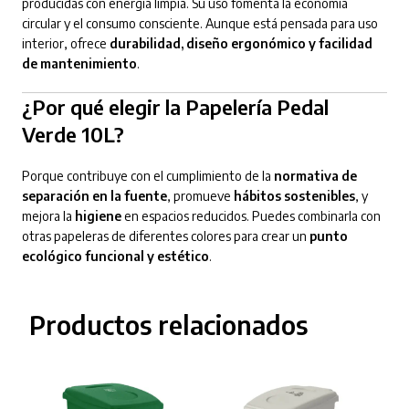
producidas con energía limpia. Su uso fomenta la economía
circular y el consumo consciente. Aunque está pensada para uso
interior, ofrece
durabilidad, diseño ergonómico y facilidad
de mantenimiento
.
¿Por qué elegir la Papelería Pedal
Verde 10L?
Porque contribuye con el cumplimiento de la
normativa de
separación en la fuente
, promueve
hábitos sostenibles
, y
mejora la
higiene
en espacios reducidos. Puedes combinarla con
otras papeleras de diferentes colores para crear un
punto
ecológico funcional y estético
.
Productos relacionados