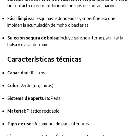
sin contacto directo, reduciendo riesgos de contaminación.
Fácil limpieza
: Esquinas redondeadas y superficie lisa que
impiden la acumulación de moho o bacterias.
Sujeción segura de bolsa
: Incluye gancho interno para fijar la
bolsa y evitar derrames.
Características técnicas
Capacidad:
10 litros
Color:
Verde (orgánicos)
Sistema de apertura:
Pedal
Material:
Plástico reciclable
Tipo de uso:
Recomendado para interiores