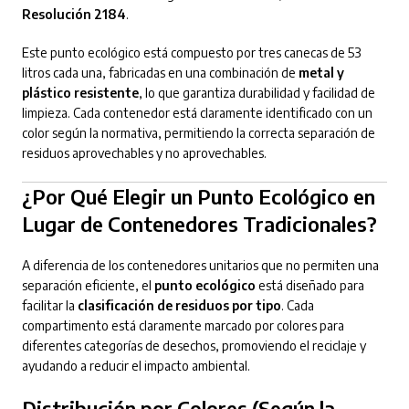
Resolución 2184
.
Este punto ecológico está compuesto por tres canecas de 53
litros cada una, fabricadas en una combinación de
metal y
plástico resistente
, lo que garantiza durabilidad y facilidad de
limpieza. Cada contenedor está claramente identificado con un
color según la normativa, permitiendo la correcta separación de
residuos aprovechables y no aprovechables.
¿Por Qué Elegir un Punto Ecológico en
Lugar de Contenedores Tradicionales?
A diferencia de los contenedores unitarios que no permiten una
separación eficiente, el
punto ecológico
está diseñado para
facilitar la
clasificación de residuos por tipo
. Cada
compartimento está claramente marcado por colores para
diferentes categorías de desechos, promoviendo el reciclaje y
ayudando a reducir el impacto ambiental.
Distribución por Colores (Según la