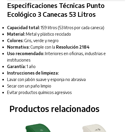
Especificaciones Técnicas Punto
Ecológico 3 Canecas 53 Litros
Capacidad total:
159 litros (53 litros por cada caneca)
Material:
Metal y plástico reciclado
Colores:
Gris, verde y negro
Normativa:
Cumple con la
Resolución 2184
Uso recomendado:
Interiores en oficinas, industrias e
instituciones
Garantía:
1 año
Instrucciones de limpieza:
Lavar con jabón suave y esponja no abrasiva
Secar con un paño limpio
Evitar productos químicos agresivos
Productos relacionados