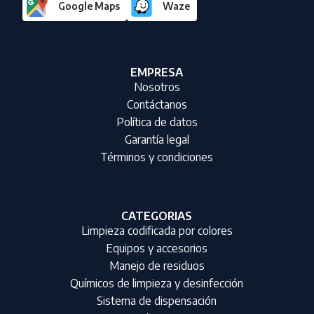
Google Maps
Waze
EMPRESA
Nosotros
Contáctanos
Política de datos
Garantía legal
Términos y condiciones
CATEGORIAS
Limpieza codificada por colores
Equipos y accesorios
Manejo de residuos
Químicos de limpieza y desinfección
Sistema de dispensación