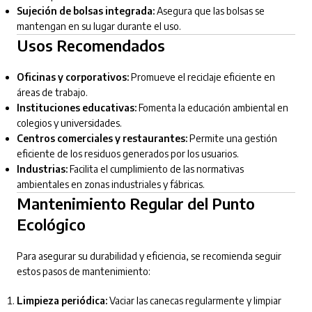
Sujeción de bolsas integrada:
Asegura que las bolsas se
mantengan en su lugar durante el uso.
Usos Recomendados
Oficinas y corporativos:
Promueve el reciclaje eficiente en
áreas de trabajo.
Instituciones educativas:
Fomenta la educación ambiental en
colegios y universidades.
Centros comerciales y restaurantes:
Permite una gestión
eficiente de los residuos generados por los usuarios.
Industrias:
Facilita el cumplimiento de las normativas
ambientales en zonas industriales y fábricas.
Mantenimiento Regular del Punto
Ecológico
Para asegurar su durabilidad y eficiencia, se recomienda seguir
estos pasos de mantenimiento:
Limpieza periódica:
Vaciar las canecas regularmente y limpiar