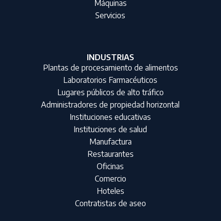
Máquinas
Servicios
INDUSTRIAS
Plantas de procesamiento de alimentos
Laboratorios Farmacéuticos
Lugares públicos de alto tráfico
Administradores de propiedad horizontal
Instituciones educativas
Instituciones de salud
Manufactura
Restaurantes
Oficinas
Comercio
Hoteles
Contratistas de aseo