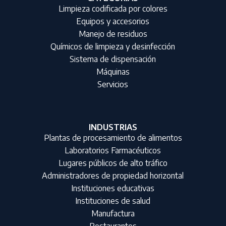
Limpieza codificada por colores
Equipos y accesorios
Manejo de residuos
Químicos de limpieza y desinfección
Sistema de dispensación
Máquinas
Servicios
INDUSTRIAS
Plantas de procesamiento de alimentos
Laboratorios Farmacéuticos
Lugares públicos de alto tráfico
Administradores de propiedad horizontal
Instituciones educativas
Instituciones de salud
Manufactura