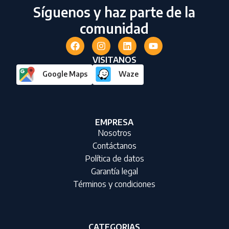
Síguenos y haz parte de la
comunidad
VISITANOS
Google Maps
Waze
EMPRESA
Nosotros
Contáctanos
Política de datos
Garantía legal
Términos y condiciones
CATEGORIAS