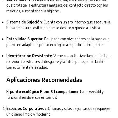
que protege la estructura metálica del contacto directo con los
residuos, aumentando la higiene.
Sistema de Sujeción
: Cuenta con un aro interno que asegura la
bolsa de basura, evitando que se deslice o quede a la vista.
Estabilidad Superior
: Equipado con niveladores en la base que
permiten adaptar el punto ecológico a superficies irregulares.
Identificación Resistente
: Viene con adhesivos laminados tipo
exterior, resistentes al desgaste y la intemperie, para clasificar
correctamente el residuo.
Aplicaciones Recomendadas
El
punto ecológico Floor S 1 compartimento
es versátil y
funcional en diversos entornos:
Espacios Corporativos
: Oficinas y salas de juntas que requieren
un diseño limpio y moderno.