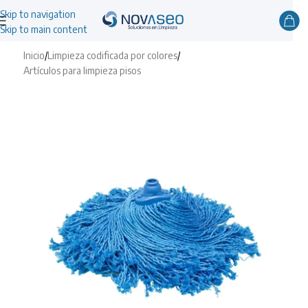
Skip to navigation
Skip to main content
Inicio
/
Limpieza codificada por colores
/
Artículos para limpieza pisos