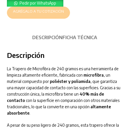
Pedir por WhatsApp
AGRÉGALO A TU COTIZACIÓN
DESCRIPCIÓN
FICHA TÉCNICA
Descripción
La Trapero de Microfibra de 240 gramos es una herramienta de
limpieza altamente eficiente, fabricada con
microfibra
, un
material compuesto por
poliéster y poliamida
, que garantiza
una mayor capacidad de contacto con las superficies. Gracias a su
construcción única, la microfibra tiene un
40% más de
contacto
con la superficie en comparación con otros materiales
tradicionales, lo que la convierte en una opción
altamente
absorbente
.
A pesar de su peso ligero de 240 gramos, esta trapero ofrece la