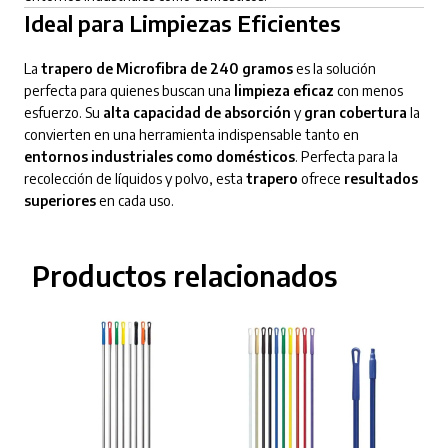
Ideal para Limpiezas Eficientes
La
trapero de Microfibra de 240 gramos
es la solución
perfecta para quienes buscan una
limpieza eficaz
con menos
esfuerzo. Su
alta capacidad de absorción
y
gran cobertura
la
convierten en una herramienta indispensable tanto en
entornos industriales como domésticos
. Perfecta para la
recolección de líquidos y polvo, esta
trapero
ofrece
resultados
superiores
en cada uso.
Productos relacionados