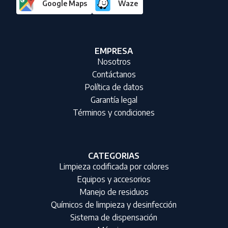
Google Maps
Waze
EMPRESA
Nosotros
Contáctanos
Política de datos
Garantía legal
Términos y condiciones
CATEGORIAS
Limpieza codificada por colores
Equipos y accesorios
Manejo de residuos
Químicos de limpieza y desinfección
Sistema de dispensación