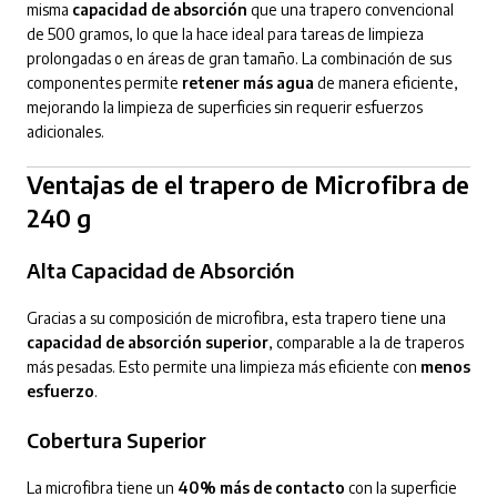
misma
capacidad de absorción
que una trapero convencional
de 500 gramos, lo que la hace ideal para tareas de limpieza
prolongadas o en áreas de gran tamaño. La combinación de sus
componentes permite
retener más agua
de manera eficiente,
mejorando la limpieza de superficies sin requerir esfuerzos
adicionales.
Ventajas de el trapero de Microfibra de
240 g
Alta Capacidad de Absorción
Gracias a su composición de microfibra, esta trapero tiene una
capacidad de absorción superior
, comparable a la de traperos
más pesadas. Esto permite una limpieza más eficiente con
menos
esfuerzo
.
Cobertura Superior
La microfibra tiene un
40% más de contacto
con la superficie