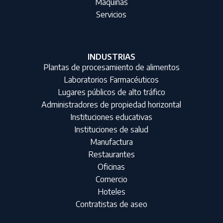
Máquinas
Servicios
INDUSTRIAS
Plantas de procesamiento de alimentos
Laboratorios Farmacéuticos
Lugares públicos de alto tráfico
Administradores de propiedad horizontal
Instituciones educativas
Instituciones de salud
Manufactura
Restaurantes
Oficinas
Comercio
Hoteles
Contratistas de aseo