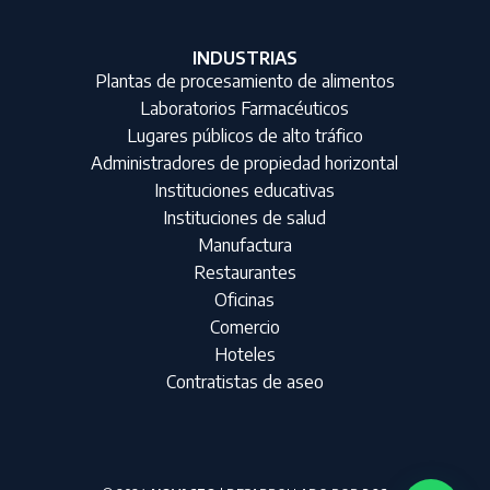
INDUSTRIAS
Plantas de procesamiento de alimentos
Laboratorios Farmacéuticos
Lugares públicos de alto tráfico
Administradores de propiedad horizontal
Instituciones educativas
Instituciones de salud
Manufactura
Restaurantes
Oficinas
Comercio
Hoteles
Contratistas de aseo