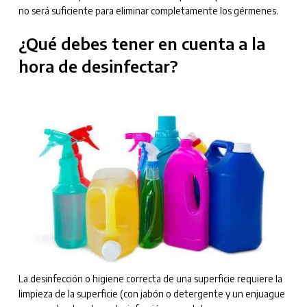
no será suficiente para eliminar completamente los gérmenes.
¿Qué debes tener en cuenta a la
hora de desinfectar?
La desinfección o higiene correcta de una superficie requiere la
limpieza de la superficie (con jabón o detergente y un enjuague