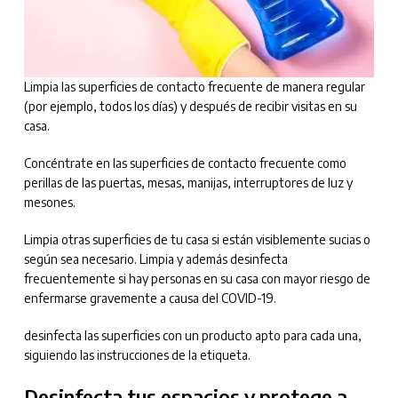
Limpia las superficies de contacto frecuente de manera regular
(por ejemplo, todos los días) y después de recibir visitas en su
casa.
Concéntrate en las superficies de contacto frecuente como
perillas de las puertas, mesas, manijas, interruptores de luz y
mesones.
Limpia otras superficies de tu casa si están visiblemente sucias o
según sea necesario. Limpia y además desinfecta
frecuentemente si hay personas en su casa con mayor riesgo de
enfermarse gravemente a causa del COVID-19.
desinfecta las superficies con un producto apto para cada una,
siguiendo las instrucciones de la etiqueta.
Desinfecta tus espacios y protege a