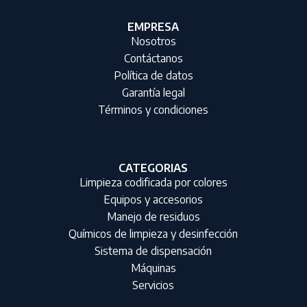
EMPRESA
Nosotros
Contáctanos
Política de datos
Garantía legal
Términos y condiciones
CATEGORIAS
Limpieza codificada por colores
Equipos y accesorios
Manejo de residuos
Químicos de limpieza y desinfección
Sistema de dispensación
Máquinas
Servicios