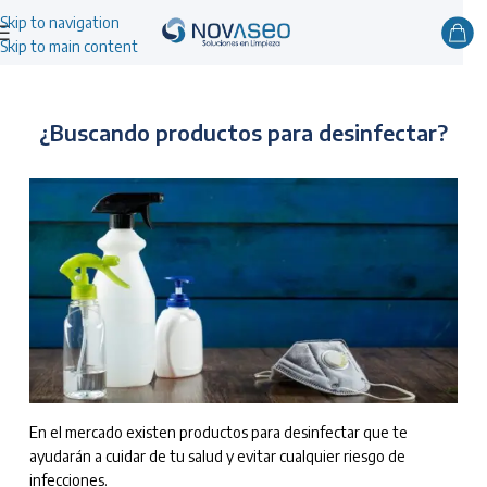
Skip to navigation
Skip to main content
¿Buscando productos para desinfectar?
En el mercado existen productos para desinfectar que te
ayudarán a cuidar de tu salud y evitar cualquier riesgo de
infecciones.