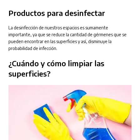
Productos para desinfectar
La desinfección de nuestros espacios es sumamente
importante, ya que se reduce la cantidad de gérmenes que se
pueden encontrar en las superficies y así, disminuye la
probabilidad de infección.
¿Cuándo y cómo limpiar las
superficies?