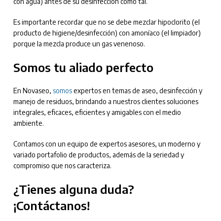
con agua) antes de su desinfección como tal.
Es importante recordar que no se debe mezclar hipoclorito (el
producto de higiene/desinfección) con amoníaco (el limpiador)
porque la mezcla produce un gas venenoso.
Somos tu aliado perfecto
En Novaseo,
somos
expertos en temas de aseo, desinfección y
manejo de residuos, brindando a nuestros clientes soluciones
integrales, eficaces, eficientes y amigables con el medio
ambiente.
Contamos con un equipo de expertos asesores, un moderno y
variado portafolio de productos, además de la seriedad y
compromiso que nos caracteriza.
¿Tienes alguna duda?
¡Contáctanos!