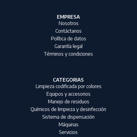
EMPRESA
Nosotros
Contáctanos
Política de datos
Garantía legal
Términos y condiciones
CATEGORIAS
Limpieza codificada por colores
Equipos y accesorios
Manejo de residuos
Químicos de limpieza y desinfección
Sistema de dispensación
Máquinas
Servicios