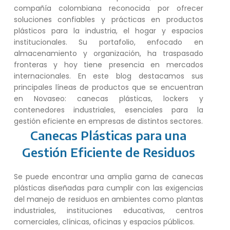
compañía colombiana reconocida por ofrecer
soluciones confiables y prácticas en productos
plásticos para la industria, el hogar y espacios
institucionales. Su portafolio, enfocado en
almacenamiento y organización, ha traspasado
fronteras y hoy tiene presencia en mercados
internacionales. En este blog destacamos sus
principales líneas de productos que se encuentran
en Novaseo: canecas plásticas, lockers y
contenedores industriales, esenciales para la
gestión eficiente en empresas de distintos sectores.
Canecas Plásticas para una
Gestión Eficiente de Residuos
Se puede encontrar una amplia gama de canecas
plásticas diseñadas para cumplir con las exigencias
del manejo de residuos en ambientes como plantas
industriales, instituciones educativas, centros
comerciales, clínicas, oficinas y espacios públicos.