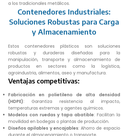
a los tradicionales metálicos.
Contenedores Industriales:
Soluciones Robustas para Carga
y Almacenamiento
Estos contenedores plásticos son soluciones
robustas y duraderas diseñadas para la
manipulación, transporte y almacenamiento de
productos en sectores como la logística,
agroindustria, alimentos, aseo y manufactura.
Ventajas competitivas:
Fabricación en polietileno de alta densidad
(HDPE)
: Garantiza resistencia al impacto,
temperaturas extremas y agentes químicos.
Modelos con ruedas y tapa abatible
: Facilitan la
movilidad en bodegas o plantas de producción.
Diseños apilables y encajables
: Ahorro de espacio
durante el almacenamiento o transporte.