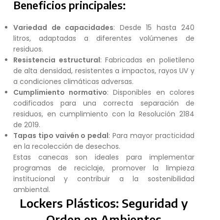
Beneficios principales:
Variedad de capacidades
: Desde 15 hasta 240
litros, adaptadas a diferentes volúmenes de
residuos.
Resistencia estructural
: Fabricadas en polietileno
de alta densidad, resistentes a impactos, rayos UV y
a condiciones climáticas adversas.
Cumplimiento normativo
: Disponibles en colores
codificados para una correcta separación de
residuos, en cumplimiento con la Resolución 2184
de 2019.
Tapas tipo vaivén o pedal
: Para mayor practicidad
en la recolección de desechos.
Estas canecas son ideales para implementar
programas de reciclaje, promover la limpieza
institucional y contribuir a la sostenibilidad
ambiental.
Lockers Plásticos: Seguridad y
Orden en Ambientes