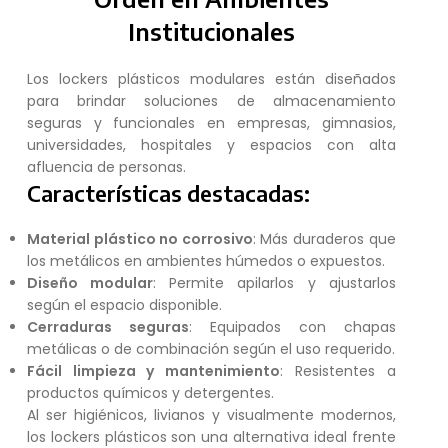
Institucionales
Los lockers plásticos modulares están diseñados
para brindar soluciones de almacenamiento
seguras y funcionales en empresas, gimnasios,
universidades, hospitales y espacios con alta
afluencia de personas.
Características destacadas:
Material plástico no corrosivo
: Más duraderos que
los metálicos en ambientes húmedos o expuestos.
Diseño modular
: Permite apilarlos y ajustarlos
según el espacio disponible.
Cerraduras seguras
: Equipados con chapas
metálicas o de combinación según el uso requerido.
Fácil limpieza y mantenimiento
: Resistentes a
productos químicos y detergentes.
Al ser higiénicos, livianos y visualmente modernos,
los lockers plásticos son una alternativa ideal frente