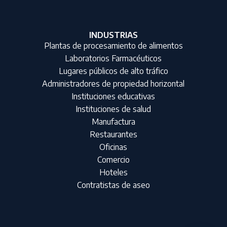
INDUSTRIAS
Plantas de procesamiento de alimentos
Laboratorios Farmacéuticos
Lugares públicos de alto tráfico
Administradores de propiedad horizontal
Instituciones educativas
Instituciones de salud
Manufactura
Restaurantes
Oficinas
Comercio
Hoteles
Contratistas de aseo