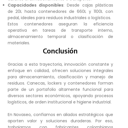
Capacidades disponibles
: Desde cajas plásticas
de 20L hasta contenedores de 660L y 1100L con
pedal, ideales para residuos industriales o logísticos.
Estos contenedores aseguran la eficiencia
operativa en tareas de transporte interno,
almacenamiento temporal o clasificación de
materiales.
Conclusión
Gracias a esta trayectoria, innovación constante y
enfoque en calidad, ofrecen soluciones integrales
para almacenamiento, clasificación y manejo de
residuos. Canecas, lockers y contenedores forman
parte de un portafolio altamente funcional para
diversos sectores económicos, apoyando procesos
logísticos, de orden institucional e higiene industrial.
En Novaseo, confiamos en aliados estratégicos que
aporten valor y soluciones duraderas. Por eso,
trabajamos con fabricantes colombianos