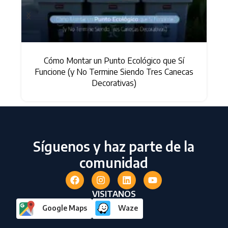
Cómo Montar un Punto Ecológico que Sí
Funcione (y No Termine Siendo Tres Canecas
Decorativas)
Síguenos y haz parte de la
comunidad
VISITANOS
Google Maps
Waze