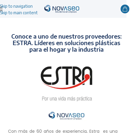
Skip to navigation
Skip to main content
Conoce a uno de nuestros proveedores:
ESTRA. Líderes en soluciones plásticas
para el hogar y la industria
Con más de 60 años de experiencia, Estra es una