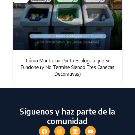
Cómo Montar un Punto Ecológico que Sí
Funcione (y No Termine Siendo Tres Canecas
Decorativas)
Síguenos y haz parte de la
comunidad