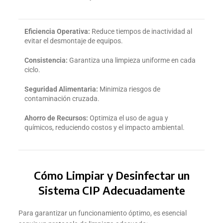
Eficiencia Operativa:
Reduce tiempos de inactividad al
evitar el desmontaje de equipos.
Consistencia:
Garantiza una limpieza uniforme en cada
ciclo.
Seguridad Alimentaria:
Minimiza riesgos de
contaminación cruzada.
Ahorro de Recursos:
Optimiza el uso de agua y
químicos, reduciendo costos y el impacto ambiental.
Cómo Limpiar y Desinfectar un
Sistema CIP Adecuadamente
Para garantizar un funcionamiento óptimo, es esencial