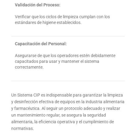
Validación del Proceso:
Verificar que los ciclos de limpieza cumplan con los
estándares de higiene establecidos.
Capacitación del Personal:
Asegurarse de que los operadores estén debidamente
capacitados para usar y mantener el sistema
correctamente.
Un Sistema CIP es indispensable para garantizar la limpieza
y desinfección efectiva de equipos en la industria alimentaria
y farmacéutica. Al seguir un protocolo adecuado y realizar
un mantenimiento regular, se asegura la seguridad
alimentaria, la eficiencia operativa y el cumplimiento de
normativas.