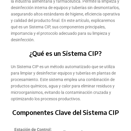
la industria alimentaria y farmacéutica. Permite la limpieza y
desinfección interna de equipos y tuberías sin desmontarlos,
asegurando altos estándares de higiene, eficiencia operativa
y calidad del producto final. En este artículo, explicaremos
qué es un Sistema CIP, sus componentes principales,
importancia y el protocolo adecuado para su limpieza y
desinfección.
¿Qué es un Sistema CIP?
Un Sistema CIP es un método automatizado que se utiliza
para limpiar y desinfectar equipos y tuberías en plantas de
procesamiento. Este sistema emplea una combinación de
productos químicos, agua y calor para eliminar residuos y
microorganismos, evitando la contaminación cruzada y
optimizando los procesos productivos.
Componentes Clave del Sistema CIP
Estación de Control: