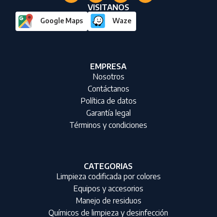
VISITANOS
Google Maps
Waze
EMPRESA
Nosotros
Contáctanos
Política de datos
Garantía legal
Términos y condiciones
CATEGORIAS
Limpieza codificada por colores
Equipos y accesorios
Manejo de residuos
Químicos de limpieza y desinfección