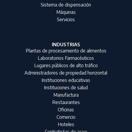
Sistema de dispensación
Máquinas
Servicios
INDUSTRIAS
Plantas de procesamiento de alimentos
Laboratorios Farmacéuticos
Lugares públicos de alto tráfico
Administradores de propiedad horizontal
Instituciones educativas
Instituciones de salud
Manufactura
Restaurantes
Oficinas
Comercio
Hoteles
Contratistas de aseo