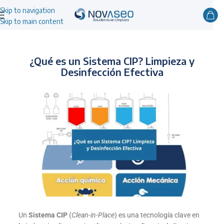
Skip to navigation
Skip to main content
¿Qué es un Sistema CIP? Limpieza y
Desinfección Efectiva
Un
Sistema CIP
(
Clean-in-Place
) es una tecnología clave en