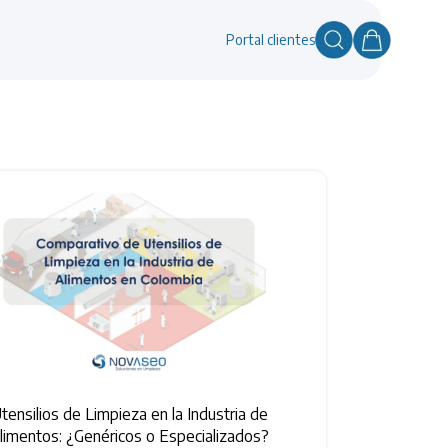
Portal clientes
tensilios de Limpieza en la Industria de
limentos: ¿Genéricos o Especializados?