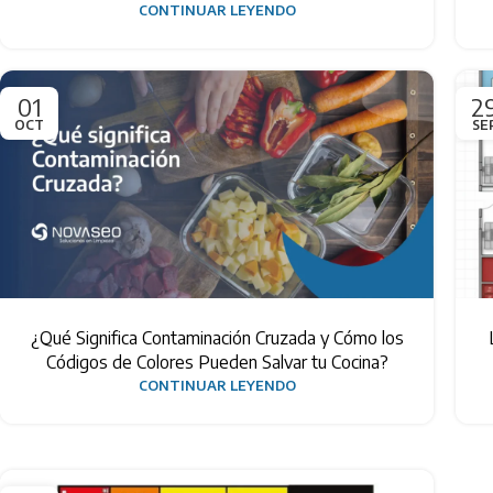
CONTINUAR LEYENDO
01
2
OCT
SE
¿Qué Significa Contaminación Cruzada y Cómo los
Códigos de Colores Pueden Salvar tu Cocina?
CONTINUAR LEYENDO