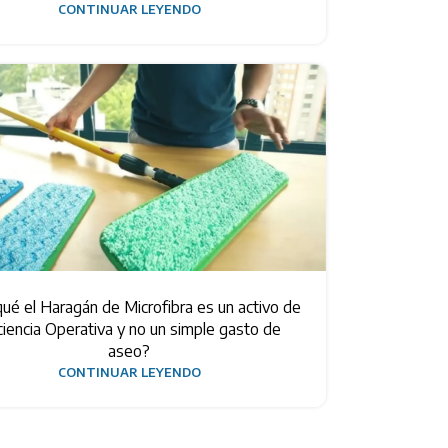
CONTINUAR LEYENDO
ué el Haragán de Microfibra es un activo de
ciencia Operativa y no un simple gasto de
aseo?
CONTINUAR LEYENDO