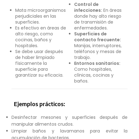
Control de
Mata microorganismos
infecciones:
En áreas
perjudiciales en las
donde hay alto riesgo
superficies.
de transmisión de
Es efectivo en áreas de
enfermedades.
alto riesgo, como
Superficies de
cocinas, baños y
contacto frecuente:
hospitales.
Manijas, interruptores,
Se debe usar después
teléfonos y mesas de
de haber limpiado
trabajo.
físicamente la
Entornos sanitarios:
superficie para
Como hospitales,
garantizar su eficacia.
clínicas, cocinas y
baños.
Ejemplos prácticos:
Desinfectar mesones y superficies después de
manipular alimentos crudos.
Limpiar baños y lavamanos para evitar la
acumulación de bacterias.