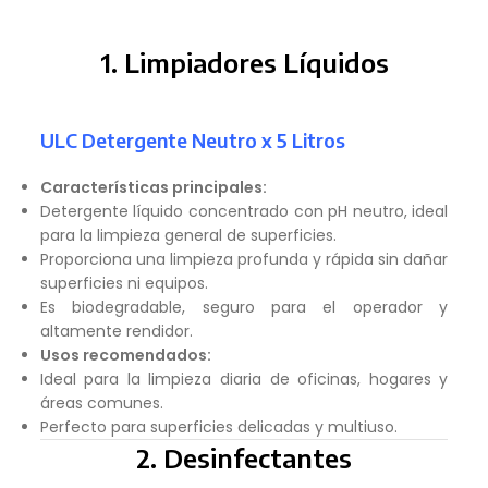
1. Limpiadores Líquidos
ULC Detergente Neutro x 5 Litros
Características principales:
Detergente líquido concentrado con pH neutro, ideal
para la limpieza general de superficies.
Proporciona una limpieza profunda y rápida sin dañar
superficies ni equipos.
Es biodegradable, seguro para el operador y
altamente rendidor.
Usos recomendados:
Ideal para la limpieza diaria de oficinas, hogares y
áreas comunes.
Perfecto para superficies delicadas y multiuso.
2. Desinfectantes