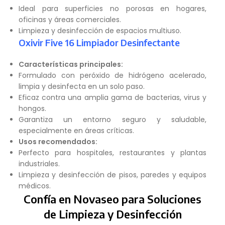
Ideal para superficies no porosas en hogares,
oficinas y áreas comerciales.
Limpieza y desinfección de espacios multiuso.
Oxivir Five 16 Limpiador Desinfectante
Características principales:
Formulado con peróxido de hidrógeno acelerado,
limpia y desinfecta en un solo paso.
Eficaz contra una amplia gama de bacterias, virus y
hongos.
Garantiza un entorno seguro y saludable,
especialmente en áreas críticas.
Usos recomendados:
Perfecto para hospitales, restaurantes y plantas
industriales.
Limpieza y desinfección de pisos, paredes y equipos
médicos.
Confía en Novaseo para Soluciones
de Limpieza y Desinfección