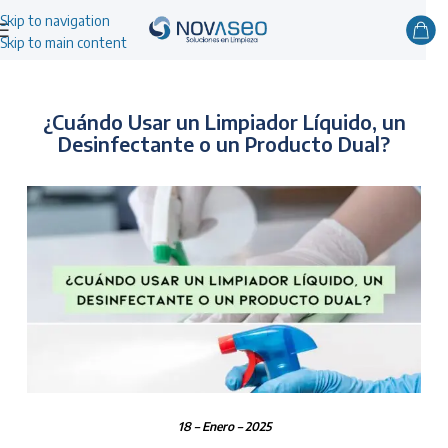
Skip to navigation
Skip to main content
¿Cuándo Usar un Limpiador Líquido, un
Desinfectante o un Producto Dual?
18 – Enero – 2025