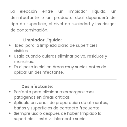
La elección entre un limpiador líquido, un
desinfectante o un producto dual dependerá del
tipo de superficie, el nivel de suciedad y los riesgos
de contaminación.
Limpiador Líquido:
Ideal para la limpieza diaria de superficies
visibles.
Úsalo cuando quieras eliminar polvo, residuos y
manchas.
Es el paso inicial en áreas muy sucias antes de
aplicar un desinfectante.
Desinfectante:
Perfecto para eliminar microorganismos
patógenos en áreas críticas.
Aplícalo en zonas de preparación de alimentos,
baños y superficies de contacto frecuente.
Siempre úsalo después de haber limpiado la
superficie si está visiblemente sucia.