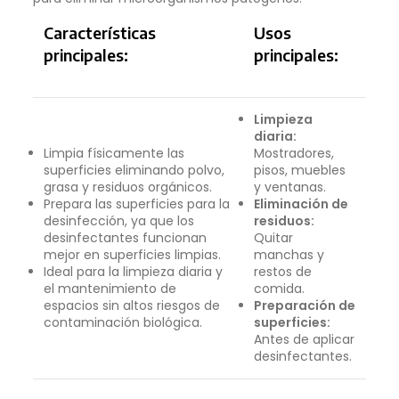
Características
Usos
principales:
principales:
Limpieza
diaria:
Limpia físicamente las
Mostradores,
superficies eliminando polvo,
pisos, muebles
grasa y residuos orgánicos.
y ventanas.
Prepara las superficies para la
Eliminación de
desinfección, ya que los
residuos:
desinfectantes funcionan
Quitar
mejor en superficies limpias.
manchas y
Ideal para la limpieza diaria y
restos de
el mantenimiento de
comida.
espacios sin altos riesgos de
Preparación de
contaminación biológica.
superficies:
Antes de aplicar
desinfectantes.