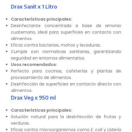
Drax Sanit x 1 Litro
Características principales:
Desinfectante concentrado a base de amonio
cuaternario, ideal para superficies en contacto con
alimentos.
Eficaz contra bacterias, mohos y levaduras.
Cumple con normativas sanitarias, garantizando
seguridad en entornos alimentarios.
Usos recomendados:
Perfecto para cocinas, cafeterías y plantas de
procesamiento de alimentos.
Desinfección de superficies en contacto directo con
alimentos.
Drax Veg x 950 ml
Características principales:
Solución natural para la desinfección de frutas y
verduras.
Eficaz contra microorganismos como
E. coli
y
Listeria