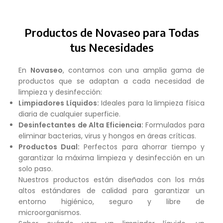
Productos de Novaseo para Todas
tus Necesidades
En
Novaseo
, contamos con una amplia gama de
productos que se adaptan a cada necesidad de
limpieza y desinfección:
Limpiadores Líquidos:
Ideales para la limpieza física
diaria de cualquier superficie.
Desinfectantes de Alta Eficiencia:
Formulados para
eliminar bacterias, virus y hongos en áreas críticas.
Productos Dual:
Perfectos para ahorrar tiempo y
garantizar la máxima limpieza y desinfección en un
solo paso.
Nuestros productos están diseñados con los más
altos estándares de calidad para garantizar un
entorno higiénico, seguro y libre de
microorganismos.