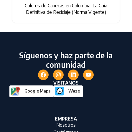
Colores de Canecas en Colombia: La Guía
s
Definitiva de Reciclaje (Norma Vigente)
Síguenos y haz parte de la
comunidad
VISITANOS
Google Maps
Waze
EMPRESA
Nosotros