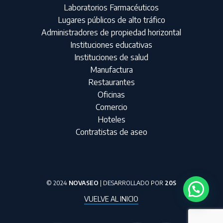
Laboratorios Farmacéuticos
Lugares públicos de alto tráfico
Administradores de propiedad horizontal
Instituciones educativas
Instituciones de salud
Manufactura
Restaurantes
Oficinas
Comercio
Hoteles
Contratistas de aseo
© 2024
NOVASEO
| DESARROLLADO POR
20S
VUELVE AL INICIO