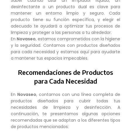
Saber cuándo usar un limpiador líquido, un
desinfectante o un producto dual es clave para
mantener un entorno limpio y seguro. Cada
producto tiene su función específica, y elegir el
adecuado te ayudará a optimizar tus procesos de
limpieza y proteger a las personas a tu alrededor.
En
Novaseo
, estamos comprometidos con la higiene
y la seguridad. Contamos con productos diseñados
para cada necesidad y estamos aquí para ayudarte
a mantener tus espacios impecables.
Recomendaciones de Productos
para Cada Necesidad
En
Novaseo
, contamos con una línea completa de
productos diseñados para cubrir todas tus
necesidades de limpieza y desinfección. A
continuación, te presentamos algunas opciones
recomendadas que se adaptan a los diferentes tipos
de productos mencionados: