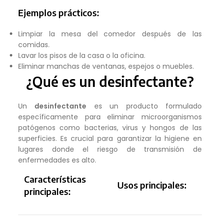
Ejemplos prácticos:
Limpiar la mesa del comedor después de las
comidas.
Lavar los pisos de la casa o la oficina.
Eliminar manchas de ventanas, espejos o muebles.
¿Qué es un desinfectante?
Un
desinfectante
es un producto formulado
específicamente para eliminar microorganismos
patógenos como bacterias, virus y hongos de las
superficies. Es crucial para garantizar la higiene en
lugares donde el riesgo de transmisión de
enfermedades es alto.
Características
Usos principales:
principales: