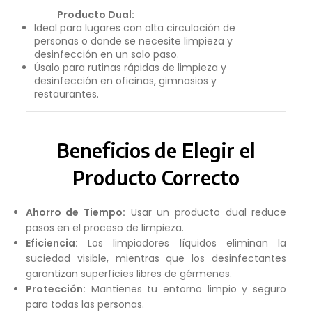
Producto Dual:
Ideal para lugares con alta circulación de
personas o donde se necesite limpieza y
desinfección en un solo paso.
Úsalo para rutinas rápidas de limpieza y
desinfección en oficinas, gimnasios y
restaurantes.
Beneficios de Elegir el
Producto Correcto
Ahorro de Tiempo:
Usar un producto dual reduce
pasos en el proceso de limpieza.
Eficiencia:
Los limpiadores líquidos eliminan la
suciedad visible, mientras que los desinfectantes
garantizan superficies libres de gérmenes.
Protección:
Mantienes tu entorno limpio y seguro
para todas las personas.