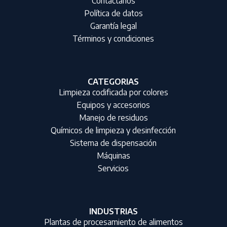
Contáctanos
Política de datos
Garantía legal
Términos y condiciones
CATEGORIAS
Limpieza codificada por colores
Equipos y accesorios
Manejo de residuos
Químicos de limpieza y desinfección
Sistema de dispensación
Máquinas
Servicios
INDUSTRIAS
Plantas de procesamiento de alimentos