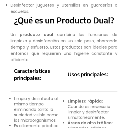
Desinfectar juguetes y utensilios en guarderías o
escuelas.
¿Qué es un Producto Dual?
Un
producto dual
combina las funciones de
limpieza y desinfección en un solo paso, ahorrando
tiempo y esfuerzo. Estos productos son ideales para
entornos que requieren una higiene constante y
eficiente.
Características
Usos principales:
principales:
Limpia y desinfecta al
Limpieza rápida:
mismo tiempo,
Cuando es necesario
eliminando tanto la
limpiar y desinfectar
suciedad visible como
simultáneamente.
los microorganismos.
Áreas de alto tráfico:
Es altamente práctico