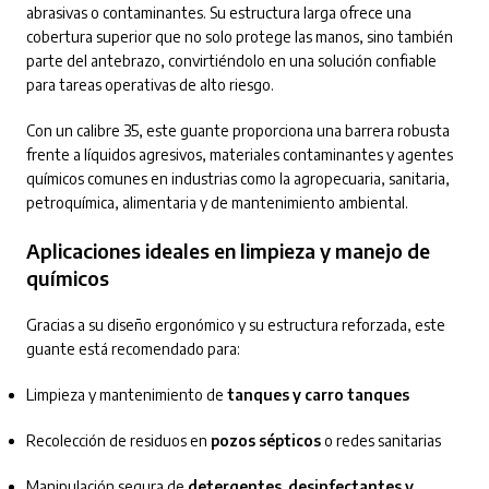
abrasivas o contaminantes. Su estructura larga ofrece una
cobertura superior que no solo protege las manos, sino también
parte del antebrazo, convirtiéndolo en una solución confiable
para tareas operativas de alto riesgo.
Con un calibre 35, este guante proporciona una barrera robusta
frente a líquidos agresivos, materiales contaminantes y agentes
químicos comunes en industrias como la agropecuaria, sanitaria,
petroquímica, alimentaria y de mantenimiento ambiental.
Aplicaciones ideales en limpieza y manejo de
químicos
Gracias a su diseño ergonómico y su estructura reforzada, este
guante está recomendado para:
Limpieza y mantenimiento de
tanques y carro tanques
Recolección de residuos en
pozos sépticos
o redes sanitarias
Manipulación segura de
detergentes, desinfectantes y