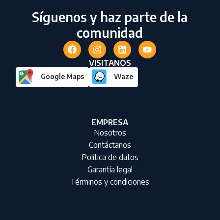
Síguenos y haz parte de la
comunidad
VISITANOS
Google Maps
Waze
EMPRESA
Nosotros
Contáctanos
Política de datos
Garantía legal
Términos y condiciones