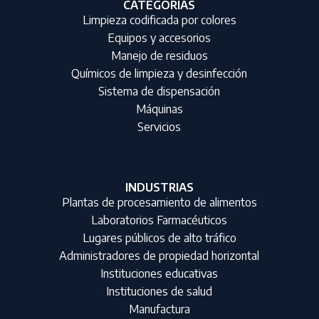
CATEGORIAS
Limpieza codificada por colores
Equipos y accesorios
Manejo de residuos
Químicos de limpieza y desinfección
Sistema de dispensación
Máquinas
Servicios
INDUSTRIAS
Plantas de procesamiento de alimentos
Laboratorios Farmacéuticos
Lugares públicos de alto tráfico
Administradores de propiedad horizontal
Instituciones educativas
Instituciones de salud
Manufactura