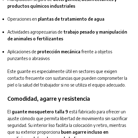
productos químicos industriales
Operaciones en
plantas de tratamiento de agua
Actividades agropecuarias de
trabajo pesado y manipulación
de animales o fertilizantes
Aplicaciones de
protección mecánica
frente a objetos
punzantes o abrasivos
Este guante es especialmente útil en sectores que exigen
contacto frecuente con sustancias que pueden comprometer la
piel o la salud del trabajador si no se utiliza el equipo adecuado.
Comodidad, agarre y resistencia
El
guante mosquetero talla 9
está fabricado para ofrecer un
ajuste cómodo que permita libertad de movimiento sin sacrificar
seguridad. Su interior liso facilita la colocación y retiro, mientras
que su exterior proporciona
buen agarre incluso en