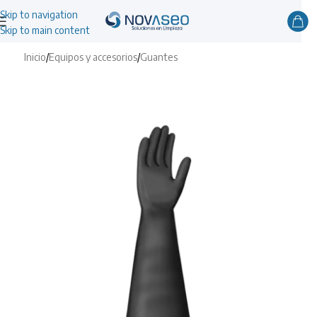
Skip to navigation
Skip to main content
Inicio
/
Equipos y accesorios
/
Guantes