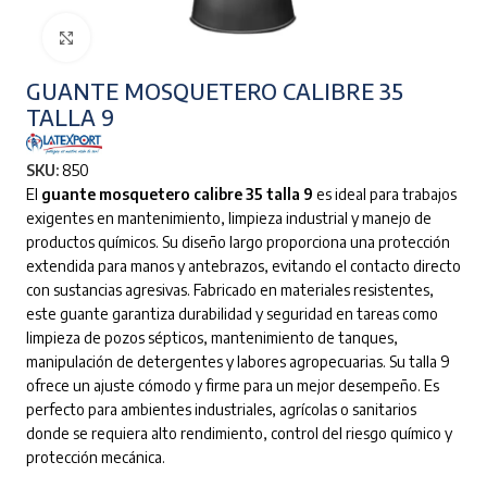
Clic para ampliar
GUANTE MOSQUETERO CALIBRE 35
TALLA 9
SKU:
850
El
guante mosquetero calibre 35 talla 9
es ideal para trabajos
exigentes en mantenimiento, limpieza industrial y manejo de
productos químicos. Su diseño largo proporciona una protección
extendida para manos y antebrazos, evitando el contacto directo
con sustancias agresivas. Fabricado en materiales resistentes,
este guante garantiza durabilidad y seguridad en tareas como
limpieza de pozos sépticos, mantenimiento de tanques,
manipulación de detergentes y labores agropecuarias. Su talla 9
ofrece un ajuste cómodo y firme para un mejor desempeño. Es
perfecto para ambientes industriales, agrícolas o sanitarios
donde se requiera alto rendimiento, control del riesgo químico y
protección mecánica.