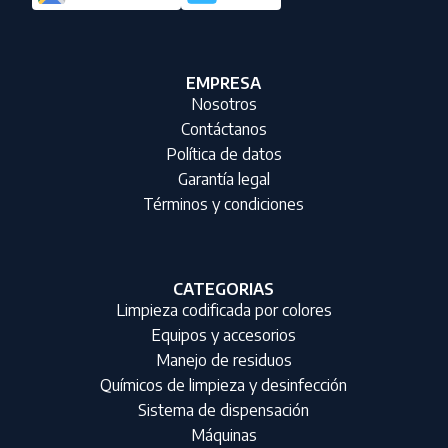
EMPRESA
Nosotros
Contáctanos
Política de datos
Garantía legal
Términos y condiciones
CATEGORIAS
Limpieza codificada por colores
Equipos y accesorios
Manejo de residuos
Químicos de limpieza y desinfección
Sistema de dispensación
Máquinas