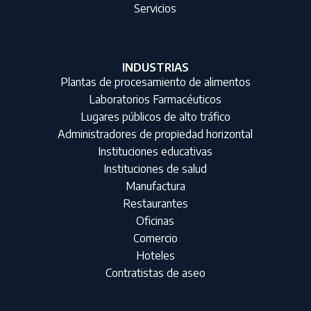
Servicios
INDUSTRIAS
Plantas de procesamiento de alimentos
Laboratorios Farmacéuticos
Lugares públicos de alto tráfico
Administradores de propiedad horizontal
Instituciones educativas
Instituciones de salud
Manufactura
Restaurantes
Oficinas
Comercio
Hoteles
Contratistas de aseo