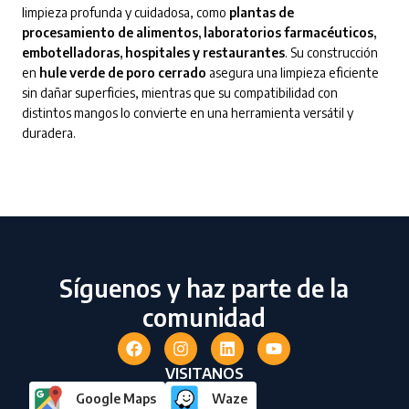
limpieza profunda y cuidadosa, como
plantas de
procesamiento de alimentos, laboratorios farmacéuticos,
embotelladoras, hospitales y restaurantes
. Su construcción
en
hule verde de poro cerrado
asegura una limpieza eficiente
sin dañar superficies, mientras que su compatibilidad con
distintos mangos lo convierte en una herramienta versátil y
duradera.
Síguenos y haz parte de la
comunidad
VISITANOS
Google Maps
Waze