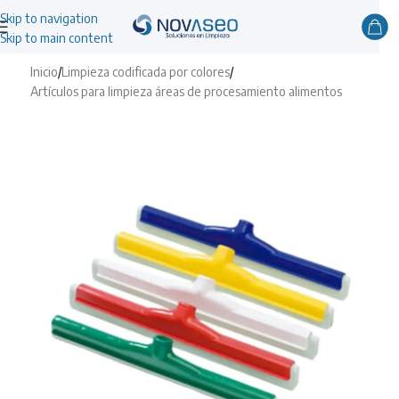
Skip to navigation
Skip to main content
Inicio
/
Limpieza codificada por colores
/
Artículos para limpieza áreas de procesamiento alimentos