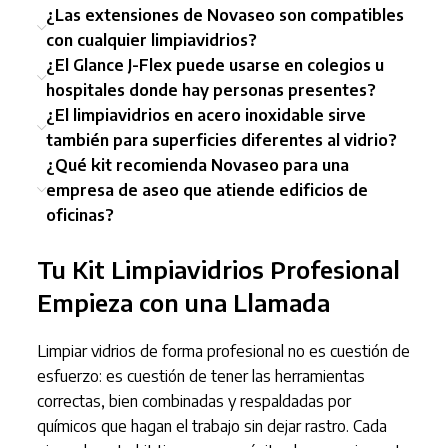
¿Las extensiones de Novaseo son compatibles
con cualquier limpiavidrios?
¿El Glance J-Flex puede usarse en colegios u
hospitales donde hay personas presentes?
¿El limpiavidrios en acero inoxidable sirve
también para superficies diferentes al vidrio?
¿Qué kit recomienda Novaseo para una
empresa de aseo que atiende edificios de
oficinas?
Tu Kit Limpiavidrios Profesional
Empieza con una Llamada
Limpiar vidrios de forma profesional no es cuestión de
esfuerzo: es cuestión de tener las herramientas
correctas, bien combinadas y respaldadas por
químicos que hagan el trabajo sin dejar rastro. Cada