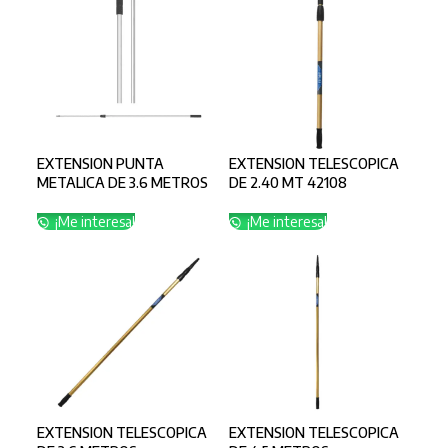
EXTENSION PUNTA
EXTENSION TELESCOPICA
METALICA DE 3.6 METROS
DE 2.40 MT 42108
¡Me interesa!
¡Me interesa!
EXTENSION TELESCOPICA
EXTENSION TELESCOPICA