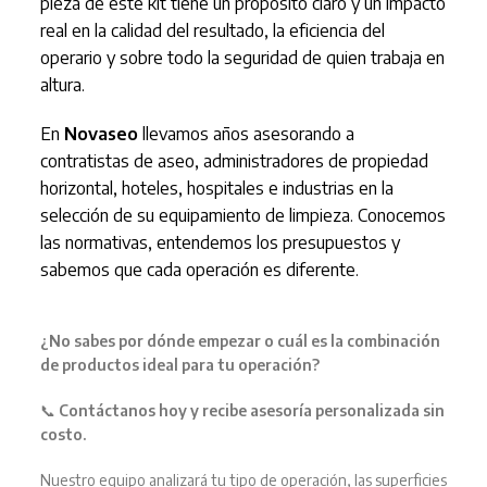
pieza de este kit tiene un propósito claro y un impacto
real en la calidad del resultado, la eficiencia del
operario y sobre todo la seguridad de quien trabaja en
altura.
En
Novaseo
llevamos años asesorando a
contratistas de aseo, administradores de propiedad
horizontal, hoteles, hospitales e industrias en la
selección de su equipamiento de limpieza. Conocemos
las normativas, entendemos los presupuestos y
sabemos que cada operación es diferente.
¿No sabes por dónde empezar o cuál es la combinación
de productos ideal para tu operación?
📞
Contáctanos hoy y recibe asesoría personalizada sin
costo.
Nuestro equipo analizará tu tipo de operación, las superficies