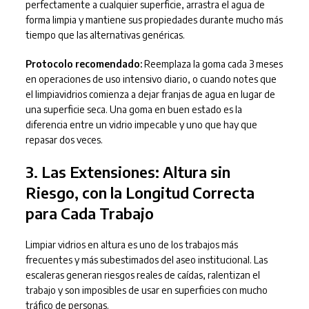
perfectamente a cualquier superficie, arrastra el agua de
forma limpia y mantiene sus propiedades durante mucho más
tiempo que las alternativas genéricas.
Protocolo recomendado:
Reemplaza la goma cada 3 meses
en operaciones de uso intensivo diario, o cuando notes que
el limpiavidrios comienza a dejar franjas de agua en lugar de
una superficie seca. Una goma en buen estado es la
diferencia entre un vidrio impecable y uno que hay que
repasar dos veces.
3. Las Extensiones: Altura sin
Riesgo, con la Longitud Correcta
para Cada Trabajo
Limpiar vidrios en altura es uno de los trabajos más
frecuentes y más subestimados del aseo institucional. Las
escaleras generan riesgos reales de caídas, ralentizan el
trabajo y son imposibles de usar en superficies con mucho
tráfico de personas.