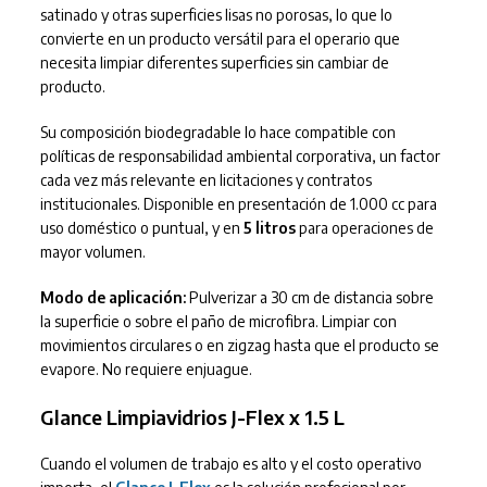
satinado y otras superficies lisas no porosas, lo que lo
convierte en un producto versátil para el operario que
necesita limpiar diferentes superficies sin cambiar de
producto.
Su composición biodegradable lo hace compatible con
políticas de responsabilidad ambiental corporativa, un factor
cada vez más relevante en licitaciones y contratos
institucionales. Disponible en presentación de 1.000 cc para
uso doméstico o puntual, y en
5 litros
para operaciones de
mayor volumen.
Modo de aplicación:
Pulverizar a 30 cm de distancia sobre
la superficie o sobre el paño de microfibra. Limpiar con
movimientos circulares o en zigzag hasta que el producto se
evapore. No requiere enjuague.
Glance Limpiavidrios J-Flex x 1.5 L
Cuando el volumen de trabajo es alto y el costo operativo