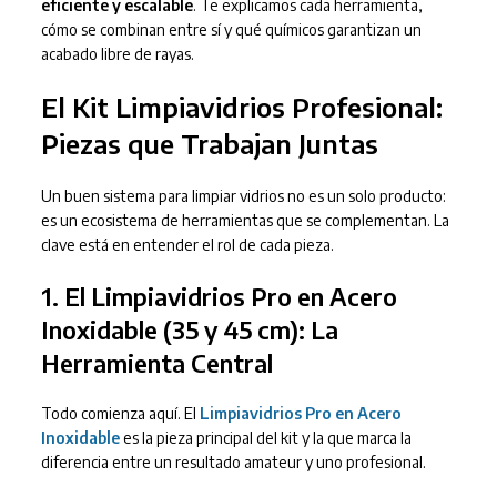
eficiente y escalable
. Te explicamos cada herramienta,
cómo se combinan entre sí y qué químicos garantizan un
acabado libre de rayas.
El Kit Limpiavidrios Profesional:
Piezas que Trabajan Juntas
Un buen sistema para limpiar vidrios no es un solo producto:
es un ecosistema de herramientas que se complementan. La
clave está en entender el rol de cada pieza.
1. El Limpiavidrios Pro en Acero
Inoxidable (35 y 45 cm): La
Herramienta Central
Todo comienza aquí. El
Limpiavidrios Pro en Acero
Inoxidable
es la pieza principal del kit y la que marca la
diferencia entre un resultado amateur y uno profesional.