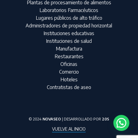
Plantas de procesamiento de alimentos
Laboratorios Farmacéuticos
Lugares públicos de alto tráfico
Administradores de propiedad horizontal
Instituciones educativas
Instituciones de salud
Manufactura
Restaurantes
Oficinas
Comercio
Hoteles
Contratistas de aseo
© 2024
NOVASEO
| DESARROLLADO POR
20S
VUELVE AL INICIO