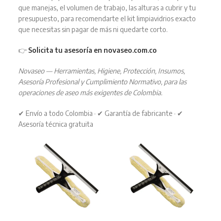
que manejas, el volumen de trabajo, las alturas a cubrir y tu
presupuesto, para recomendarte el kit limpiavidrios exacto
que necesitas sin pagar de más ni quedarte corto.
👉
Solicita tu asesoría en novaseo.com.co
Novaseo — Herramientas, Higiene, Protección, Insumos,
Asesoría Profesional y Cumplimiento Normativo, para las
operaciones de aseo más exigentes de Colombia.
✔ Envío a todo Colombia · ✔ Garantía de fabricante · ✔
Asesoría técnica gratuita