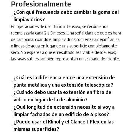
Profesionalmente
¿Con qué frecuencia debo cambiar la goma del
limpiavidrios?
En operaciones de uso diario intensivo, se recomienda
reemplazarla cada 2 a 3 meses. Una señal clara de que es hora
de cambiarla: cuando el limpiavidrios comienza a dejar franjas
o líneas de agua en lugar de una superficie completamente
seca. No esperes a que el resultado sea visible desde lejos;
las rayas sutiles también representan un acabado deficiente.
¿Cuál es la diferencia entre una extensión de
punta metálica y una extensión telescópica?
¿Cuándo debo usar la extensión en fibra de
vidrio en lugar de la de aluminio?
¿Qué longitud de extensión necesito si voy a
limpiar fachadas de un edificio de 4 pisos?
¿Puedo usar el Klinol y el Glance J-Flex en las
mismas superficies?