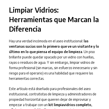
Limpiar Vidrios:
Herramientas que Marcan la
Diferencia
Hay una verdad incómoda en el aseo institucional:
las
ventanas sucias son lo primero que ve un visitante y lo
último en lo que piensa el equipo de limpieza
. Un piso
brillante puede quedar opacado por un vidrio con huellas,
rayas o residuos de agua. Y sin embargo, limpiar vidrios de
forma profesional (sin marcas, sin esfuerzo innecesario y sin
riesgo para el operario) es una habilidad que requiere las
herramientas correctas.
Este artículo está diseñado para profesionales del aseo
institucional, contratistas de limpieza y administradores de
propiedad horizontal que quieren dejar de improvisar y
empezar a trabajar con un
kit limpiavidrios completo,