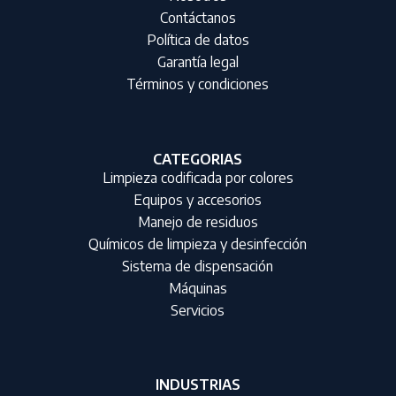
Contáctanos
Política de datos
Garantía legal
Términos y condiciones
CATEGORIAS
Limpieza codificada por colores
Equipos y accesorios
Manejo de residuos
Químicos de limpieza y desinfección
Sistema de dispensación
Máquinas
Servicios
INDUSTRIAS