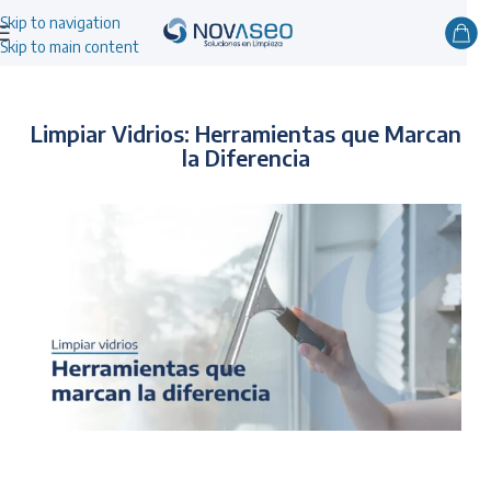
Skip to navigation
Skip to main content
Limpiar Vidrios: Herramientas que Marcan
la Diferencia