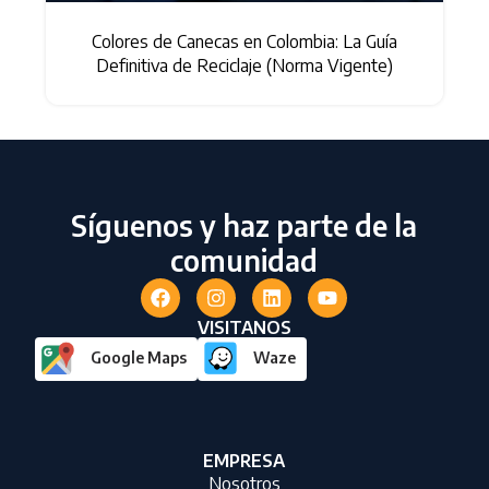
Colores de Canecas en Colombia: La Guía
s
Definitiva de Reciclaje (Norma Vigente)
Síguenos y haz parte de la
comunidad
VISITANOS
Google Maps
Waze
EMPRESA
Nosotros