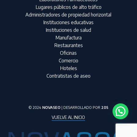
Lugares públicos de alto tráfico
Administradores de propiedad horizontal
Instituciones educativas
Instituciones de salud
Manufactura
Restaurantes
Oficinas
Comercio
Hoteles
Contratistas de aseo
© 2024
NOVASEO
| DESARROLLADO POR
20S
VUELVE AL INICIO