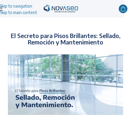
Skip to navigation
Skip to main content
El Secreto para Pisos Brillantes: Sellado,
Remoción y Mantenimiento