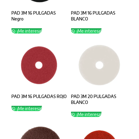
PAD 3M 16 PULGADAS
PAD 3M 16 PULGADAS
Negro
BLANCO
¡Me interesa!
¡Me interesa!
PAD 3M 16 PULGADAS ROJO
PAD 3M 20 PULGADAS
BLANCO
¡Me interesa!
¡Me interesa!