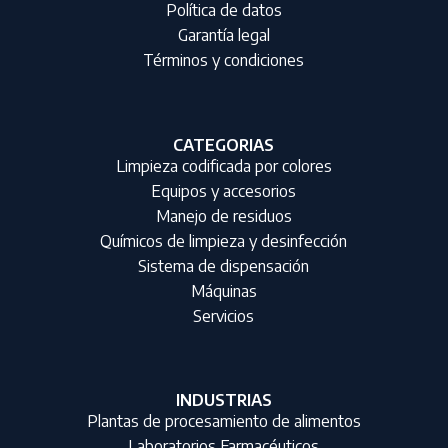
Política de datos
Garantía legal
Términos y condiciones
CATEGORIAS
Limpieza codificada por colores
Equipos y accesorios
Manejo de residuos
Químicos de limpieza y desinfección
Sistema de dispensación
Máquinas
Servicios
INDUSTRIAS
Plantas de procesamiento de alimentos
Laboratorios Farmacéuticos